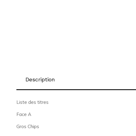
Description
Liste des titres
Face A
Gros Chips