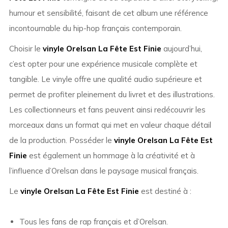
humour et sensibilité, faisant de cet album une référence
incontournable du hip-hop français contemporain.
Choisir le
vinyle Orelsan La Fête Est Finie
aujourd’hui,
c’est opter pour une expérience musicale complète et
tangible. Le vinyle offre une qualité audio supérieure et
permet de profiter pleinement du livret et des illustrations.
Les collectionneurs et fans peuvent ainsi redécouvrir les
morceaux dans un format qui met en valeur chaque détail
de la production. Posséder le
vinyle Orelsan La Fête Est
Finie
est également un hommage à la créativité et à
l’influence d’Orelsan dans le paysage musical français.
Le
vinyle Orelsan La Fête Est Finie
est destiné à :
Tous les fans de rap français et d’Orelsan.