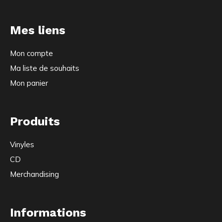
Mes liens
Mon compte
Ma liste de souhaits
Mon panier
Produits
Vinyles
CD
Merchandising
Informations