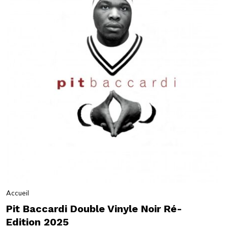
Accueil
Pit Baccardi Double Vinyle Noir Ré-
Edition 2025