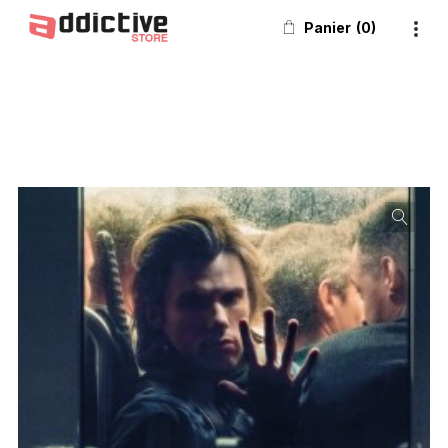
Panier
0