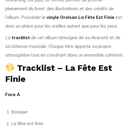
pleinement du livret, des illustrations et des crédits de
l’album. Posséder le
vinyle Orelsan La Fête Est Finie
est
donc un plaisir pour les oreilles autant que pour les yeux.
La
tracklist
de cet album témoigne de sa diversité et de
sa richesse musicale. Chaque titre apporte sa propre
atmosphère tout en s’insérant dans un ensemble cohérent.
Tracklist – La Fête Est
Finie
Face A
Basique
La fête est finie