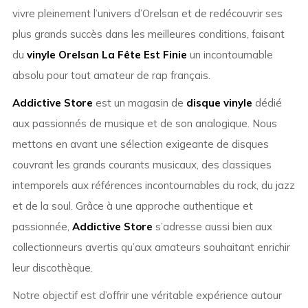
vivre pleinement l’univers d’Orelsan et de redécouvrir ses
plus grands succès dans les meilleures conditions, faisant
du
vinyle Orelsan La Fête Est Finie
un incontournable
absolu pour tout amateur de rap français.
Addictive Store
est un magasin de
disque vinyle
dédié
aux passionnés de musique et de son analogique. Nous
mettons en avant une sélection exigeante de disques
couvrant les grands courants musicaux, des classiques
intemporels aux références incontournables du rock, du jazz
et de la soul. Grâce à une approche authentique et
passionnée,
Addictive Store
s’adresse aussi bien aux
collectionneurs avertis qu’aux amateurs souhaitant enrichir
leur discothèque.
Notre objectif est d’offrir une véritable expérience autour