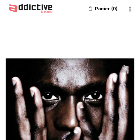
Panier
0