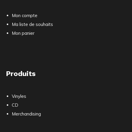
Mon compte
Ma liste de souhaits
Mon panier
Produits
Vinyles
CD
Merchandising