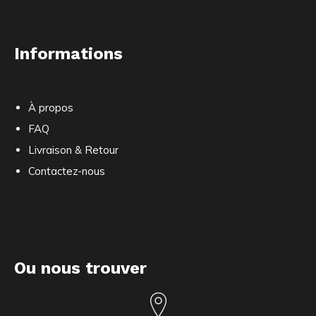
Informations
À propos
FAQ
Livraison & Retour
Contactez-nous
Ou nous trouver