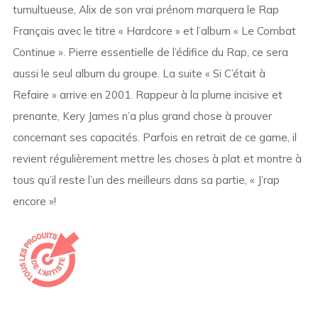
tumultueuse, Alix de son vrai prénom marquera le Rap
Français avec le titre « Hardcore » et l’album « Le Combat
Continue ». Pierre essentielle de l’édifice du Rap, ce sera
aussi le seul album du groupe. La suite « Si C’était à
Refaire » arrive en 2001. Rappeur à la plume incisive et
prenante, Kery James n’a plus grand chose à prouver
concernant ses capacités. Parfois en retrait de ce game, il
revient régulièrement mettre les choses à plat et montre à
tous qu’il reste l’un des meilleurs dans sa partie, « J’rap
encore »!