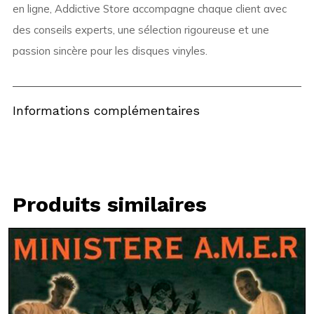
en ligne, Addictive Store accompagne chaque client avec
des conseils experts, une sélection rigoureuse et une
passion sincère pour les disques vinyles.
Informations complémentaires
Produits similaires