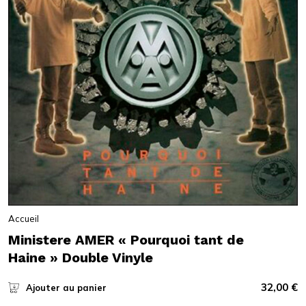
Accueil
Ministere AMER « Pourquoi tant de
Haine » Double Vinyle
32,00
€
Ajouter au panier