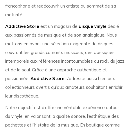
francophone et redécouvrir un artiste au sommet de sa
maturité.
Addictive Store
est un magasin de
disque vinyle
dédié
aux passionnés de musique et de son analogique. Nous
mettons en avant une sélection exigeante de disques
couvrant les grands courants musicaux, des classiques
intemporels aux références incontournables du rock, du jazz
et de la soul. Grâce à une approche authentique et
passionnée,
Addictive Store
s’adresse aussi bien aux
collectionneurs avertis qu’aux amateurs souhaitant enrichir
leur discothèque.
Notre objectif est d’offrir une véritable expérience autour
du vinyle, en valorisant la qualité sonore, l’esthétique des
pochettes et l’histoire de la musique. En boutique comme