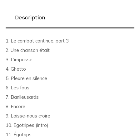
Description
1. Le combat continue, part 3
2. Une chanson était
3. L’impasse
4. Ghetto
5. Pleure en silence
6. Les fous
7. Banlieusards
8. Encore
9. Laisse-nous croire
10. Egotripes (intro)
11. Égotrips