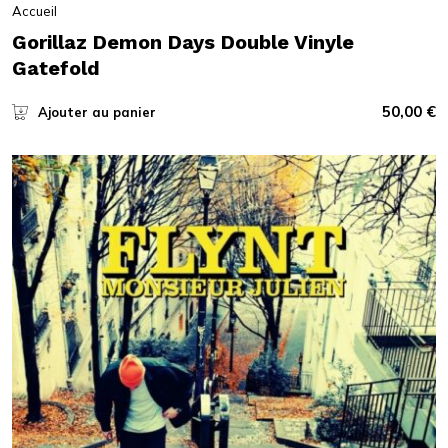
Accueil
Gorillaz Demon Days Double Vinyle
Gatefold
50,00
€
Ajouter au panier