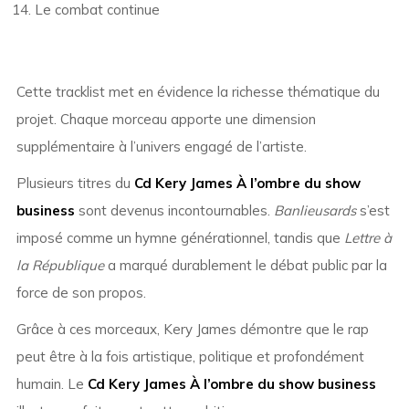
Le combat continue
Cette tracklist met en évidence la richesse thématique du
projet. Chaque morceau apporte une dimension
supplémentaire à l’univers engagé de l’artiste.
Plusieurs titres du
Cd Kery James À l’ombre du show
business
sont devenus incontournables.
Banlieusards
s’est
imposé comme un hymne générationnel, tandis que
Lettre à
la République
a marqué durablement le débat public par la
force de son propos.
Grâce à ces morceaux, Kery James démontre que le rap
peut être à la fois artistique, politique et profondément
humain. Le
Cd Kery James À l’ombre du show business