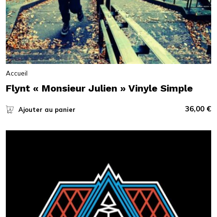
Accueil
Flynt « Monsieur Julien » Vinyle Simple
36,00
€
Ajouter au panier