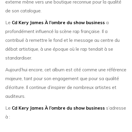
externe mène vers une boutique reconnue pour la qualité
de son catalogue.
Le
Cd Kery James À l’ombre du show business
a
profondément influencé la scène rap française. Il a
contribué à remettre le fond et le message au centre du
débat artistique, à une époque où le rap tendait à se
standardiser.
Aujourd’hui encore, cet album est cité comme une référence
majeure, tant pour son engagement que pour sa qualité
d’écriture. Il continue d’inspirer de nombreux artistes et
auditeurs.
Le
Cd Kery James À l’ombre du show business
s’adresse
à :