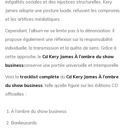
inégalités sociales et des injustices structurelles. Kery
James adopte une posture lucide, refusant les compromis
et les artifices médiatiques.
Cependant, l’album ne se limite pas à la dénonciation. Il
propose également une réflexion sur la responsabilité
individuelle, la transmission et la quête de sens. Grâce à
cette approche, le
Cd Kery James À l’ombre du show
business
conserve une portée universelle et intemporelle.
Voici la
tracklist complète
du
Cd Kery James À l’ombre
du show business
, telle qu’elle figure sur les éditions CD
officielles :
À l’ombre du show business
Banlieusards