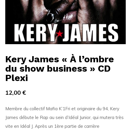
Kery James « À l’ombre
du show business » CD
Plexi
12,00
€
Membre du collectif Mafia K’1Fri et originaire du 94, Kery
James débute le Rap au sein d’Idéal Junior, qui mutera très
vite en Idéal J. Après un 1ère partie de carrière