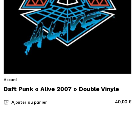
Accueil
Daft Punk « Alive 2007 » Double Vinyle
40,00
€
Ajouter au panier