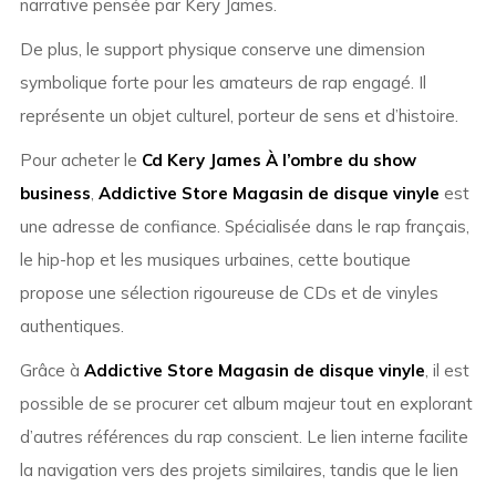
narrative pensée par Kery James.
De plus, le support physique conserve une dimension
symbolique forte pour les amateurs de rap engagé. Il
représente un objet culturel, porteur de sens et d’histoire.
Pour acheter le
Cd Kery James À l’ombre du show
business
,
Addictive Store Magasin de disque vinyle
est
une adresse de confiance. Spécialisée dans le rap français,
le hip-hop et les musiques urbaines, cette boutique
propose une sélection rigoureuse de CDs et de vinyles
authentiques.
Grâce à
Addictive Store Magasin de disque vinyle
, il est
possible de se procurer cet album majeur tout en explorant
d’autres références du rap conscient. Le lien interne facilite
la navigation vers des projets similaires, tandis que le lien