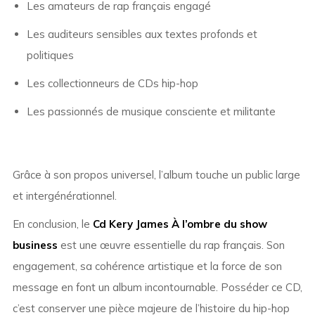
Les amateurs de rap français engagé
Les auditeurs sensibles aux textes profonds et
politiques
Les collectionneurs de CDs hip-hop
Les passionnés de musique consciente et militante
Grâce à son propos universel, l’album touche un public large
et intergénérationnel.
En conclusion, le
Cd Kery James À l’ombre du show
business
est une œuvre essentielle du rap français. Son
engagement, sa cohérence artistique et la force de son
message en font un album incontournable. Posséder ce CD,
c’est conserver une pièce majeure de l’histoire du hip-hop