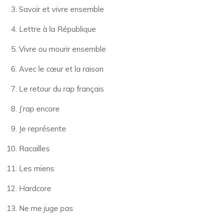
Savoir et vivre ensemble
Lettre à la République
Vivre ou mourir ensemble
Avec le cœur et la raison
Le retour du rap français
J’rap encore
Je représente
Racailles
Les miens
Hardcore
Ne me juge pas