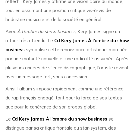
réfléchi. Kery James y affirme une vision claire du monde,
tout en assumant une position critique vis-à-vis de
l’industrie musicale et de la société en général.
Avec
À l’ombre du show business
, Kery James signe un
retour très attendu. Le
Cd Kery James À l’ombre du show
business
symbolise cette renaissance artistique, marquée
par une maturité nouvelle et une radicalité assumée. Après
plusieurs années de silence discographique, l’artiste revient
avec un message fort, sans concession.
Ainsi, l’album s’impose rapidement comme une référence
du rap français engagé, tant pour la force de ses textes
que pour la cohérence de son propos global.
Le
Cd Kery James À l’ombre du show business
se
distingue par sa critique frontale du star-system, des