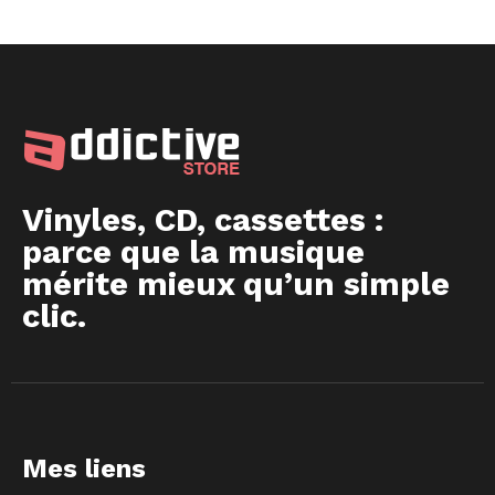
Vinyles, CD, cassettes :
parce que la musique
mérite mieux qu’un simple
clic.
Mes liens