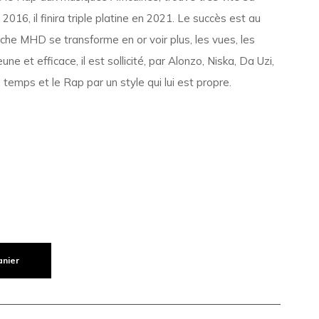
2016, il finira triple platine en 2021. Le succès est au
che MHD se transforme en or voir plus, les vues, les
une et efficace, il est sollicité, par Alonzo, Niska, Da Uzi,
temps et le Rap par un style qui lui est propre.
anier