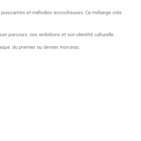
p puissantes et mélodies accrocheuses. Ce mélange crée
parcours, ses ambitions et son identité culturelle.
ique, du premier au dernier morceau.