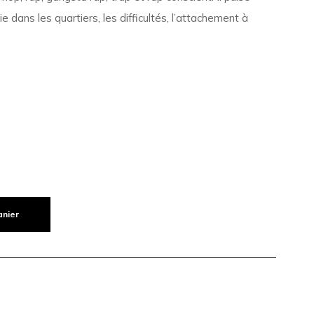
 dans les quartiers, les difficultés, l’attachement à
anier