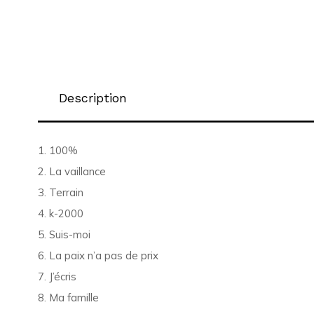
Description
1. 100%
2. La vaillance
3. Terrain
4. k-2000
5. Suis-moi
6. La paix n’a pas de prix
7. J’écris
8. Ma famille