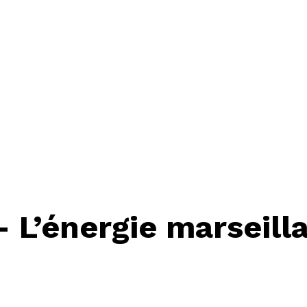
 L’énergie marseilla