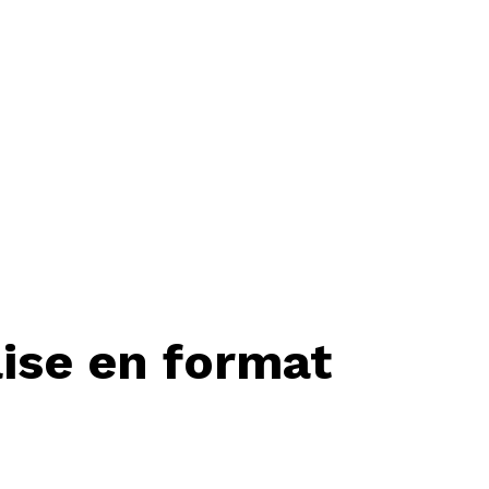
ise en format