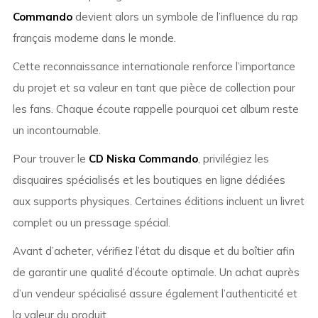
Commando
devient alors un symbole de l’influence du rap
français moderne dans le monde.
Cette reconnaissance internationale renforce l’importance
du projet et sa valeur en tant que pièce de collection pour
les fans. Chaque écoute rappelle pourquoi cet album reste
un incontournable.
Pour trouver le
CD Niska Commando
, privilégiez les
disquaires spécialisés et les boutiques en ligne dédiées
aux supports physiques. Certaines éditions incluent un livret
complet ou un pressage spécial.
Avant d’acheter, vérifiez l’état du disque et du boîtier afin
de garantir une qualité d’écoute optimale. Un achat auprès
d’un vendeur spécialisé assure également l’authenticité et
la valeur du produit.