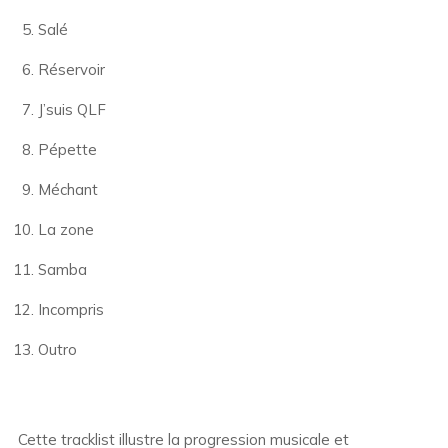
Salé
Réservoir
J’suis QLF
Pépette
Méchant
La zone
Samba
Incompris
Outro
Cette tracklist illustre la progression musicale et