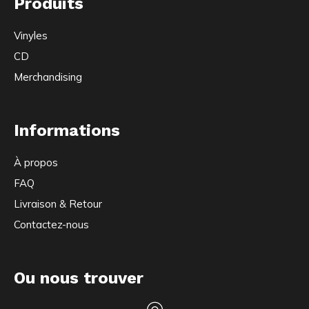
Produits
Vinyles
CD
Merchandising
Informations
À propos
FAQ
Livraison & Retour
Contactez-nous
Ou nous trouver