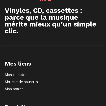
Vinyles, CD, cassettes :
parce que la musique
mérite mieux qu’un simple
clic.
Mes liens
Mon compte
Ma liste de souhaits
Mon panier