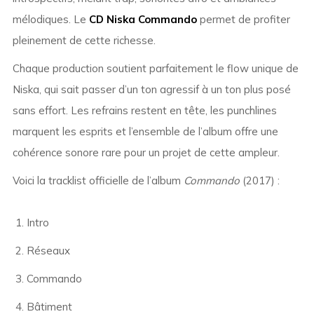
mélodiques. Le
CD Niska Commando
permet de profiter
pleinement de cette richesse.
Chaque production soutient parfaitement le flow unique de
Niska, qui sait passer d’un ton agressif à un ton plus posé
sans effort. Les refrains restent en tête, les punchlines
marquent les esprits et l’ensemble de l’album offre une
cohérence sonore rare pour un projet de cette ampleur.
Voici la tracklist officielle de l’album
Commando
(2017) :
Intro
Réseaux
Commando
Bâtiment