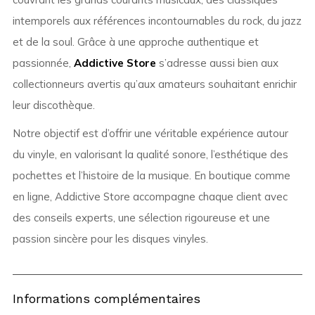
intemporels aux références incontournables du rock, du jazz
et de la soul. Grâce à une approche authentique et
passionnée,
Addictive Store
s’adresse aussi bien aux
collectionneurs avertis qu’aux amateurs souhaitant enrichir
leur discothèque.
Notre objectif est d’offrir une véritable expérience autour
du vinyle, en valorisant la qualité sonore, l’esthétique des
pochettes et l’histoire de la musique. En boutique comme
en ligne, Addictive Store accompagne chaque client avec
des conseils experts, une sélection rigoureuse et une
passion sincère pour les disques vinyles.
Informations complémentaires