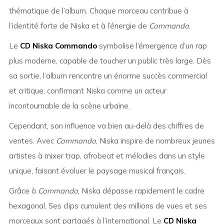
thématique de l’album. Chaque morceau contribue à
l’identité forte de Niska et à l’énergie de
Commando
.
Le
CD Niska Commando
symbolise l’émergence d’un rap
plus moderne, capable de toucher un public très large. Dès
sa sortie, l’album rencontre un énorme succès commercial
et critique, confirmant Niska comme un acteur
incontournable de la scène urbaine.
Cependant, son influence va bien au-delà des chiffres de
ventes. Avec
Commando
, Niska inspire de nombreux jeunes
artistes à mixer trap, afrobeat et mélodies dans un style
unique, faisant évoluer le paysage musical français.
Grâce à
Commando
, Niska dépasse rapidement le cadre
hexagonal. Ses clips cumulent des millions de vues et ses
morceaux sont partagés à l’international. Le
CD Niska