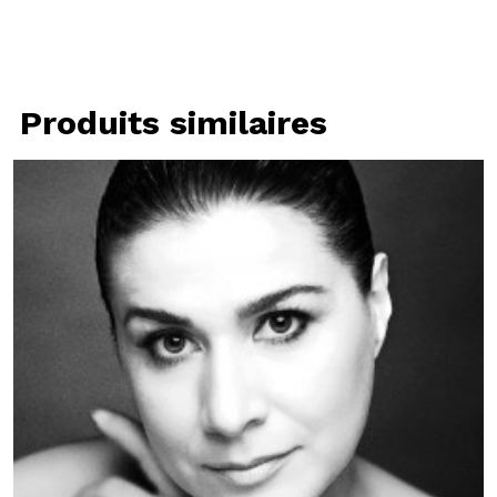
Produits similaires