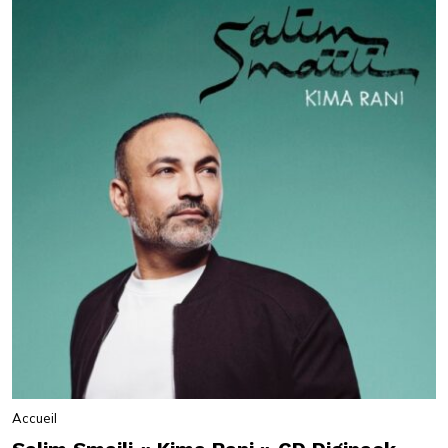
Accueil