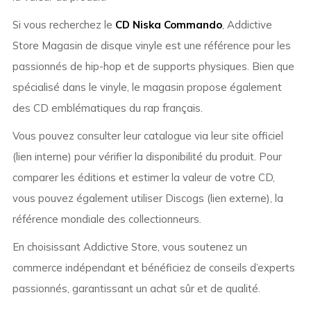
Si vous recherchez le
CD Niska Commando
, Addictive
Store Magasin de disque vinyle est une référence pour les
passionnés de hip-hop et de supports physiques. Bien que
spécialisé dans le vinyle, le magasin propose également
des CD emblématiques du rap français.
Vous pouvez consulter leur catalogue via leur site officiel
(lien interne) pour vérifier la disponibilité du produit. Pour
comparer les éditions et estimer la valeur de votre CD,
vous pouvez également utiliser Discogs (lien externe), la
référence mondiale des collectionneurs.
En choisissant Addictive Store, vous soutenez un
commerce indépendant et bénéficiez de conseils d’experts
passionnés, garantissant un achat sûr et de qualité.