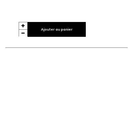
Ajouter au panier