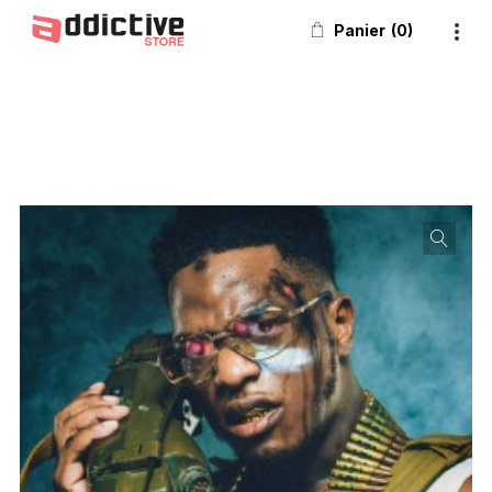
Panier
0