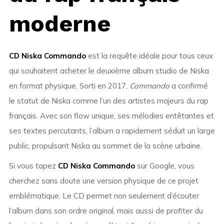
moderne
CD Niska Commando
est la requête idéale pour tous ceux
qui souhaitent acheter le deuxième album studio de Niska
en format physique. Sorti en 2017,
Commando
a confirmé
le statut de Niska comme l’un des artistes majeurs du rap
français. Avec son flow unique, ses mélodies entêtantes et
ses textes percutants, l’album a rapidement séduit un large
public, propulsant Niska au sommet de la scène urbaine.
Si vous tapez
CD Niska Commando
sur Google, vous
cherchez sans doute une version physique de ce projet
emblématique. Le CD permet non seulement d’écouter
l’album dans son ordre original, mais aussi de profiter du