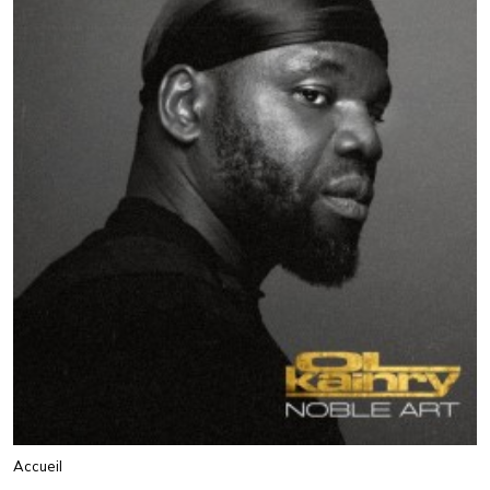
Accueil