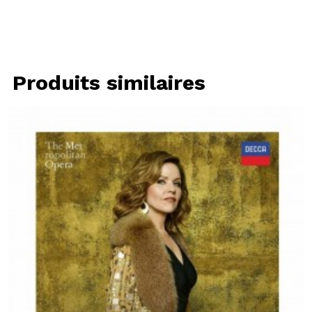
Produits similaires