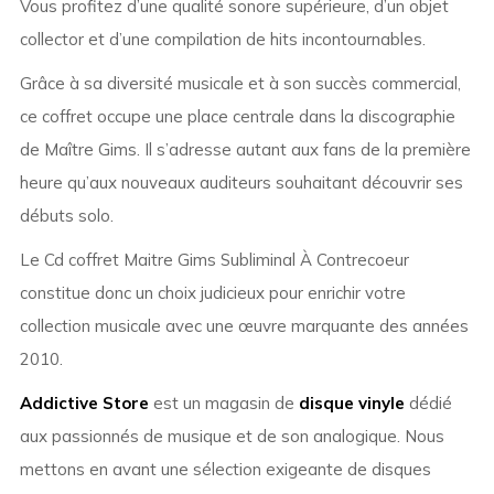
Vous profitez d’une qualité sonore supérieure, d’un objet
collector et d’une compilation de hits incontournables.
Grâce à sa diversité musicale et à son succès commercial,
ce coffret occupe une place centrale dans la discographie
de Maître Gims. Il s’adresse autant aux fans de la première
heure qu’aux nouveaux auditeurs souhaitant découvrir ses
débuts solo.
Le Cd coffret Maitre Gims Subliminal À Contrecoeur
constitue donc un choix judicieux pour enrichir votre
collection musicale avec une œuvre marquante des années
2010.
Addictive Store
est un magasin de
disque vinyle
dédié
aux passionnés de musique et de son analogique. Nous
mettons en avant une sélection exigeante de disques