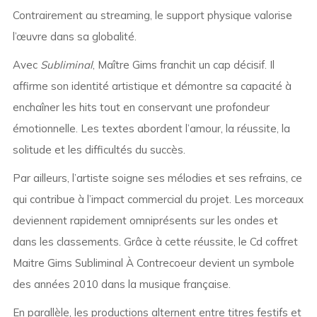
Contrairement au streaming, le support physique valorise
l’œuvre dans sa globalité.
Avec
Subliminal
, Maître Gims franchit un cap décisif. Il
affirme son identité artistique et démontre sa capacité à
enchaîner les hits tout en conservant une profondeur
émotionnelle. Les textes abordent l’amour, la réussite, la
solitude et les difficultés du succès.
Par ailleurs, l’artiste soigne ses mélodies et ses refrains, ce
qui contribue à l’impact commercial du projet. Les morceaux
deviennent rapidement omniprésents sur les ondes et
dans les classements. Grâce à cette réussite, le Cd coffret
Maitre Gims Subliminal À Contrecoeur devient un symbole
des années 2010 dans la musique française.
En parallèle, les productions alternent entre titres festifs et