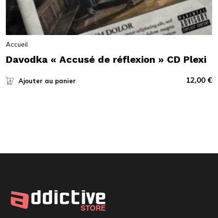
Accueil
Davodka « Accusé de réflexion » CD Plexi
12,00
€
Ajouter au panier