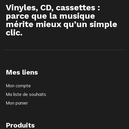
Vinyles, CD, cassettes :
parce que la musique
mérite mieux qu’un simple
clic.
Mes liens
Mon compte
Ma liste de souhaits
Mon panier
Produits