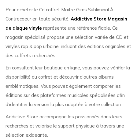
Pour acheter le Cd coffret Maitre Gims Subliminal À
Contrecoeur en toute sécurité,
Addictive Store Magasin
de disque vinyle
représente une référence fiable. Ce
magasin spécialisé propose une sélection variée de CD et
vinyles rap & pop urbaine, incluant des éditions originales et
des coffrets recherchés.
En consultant leur boutique en ligne, vous pouvez vérifier la
disponibilité du coffret et découvrir d’autres albums
emblématiques. Vous pouvez également comparer les
éditions sur des plateformes musicales spécialisées afin
d’identifier la version la plus adaptée à votre collection.
Addictive Store accompagne les passionnés dans leurs
recherches et valorise le support physique à travers une
sélection exigeante.