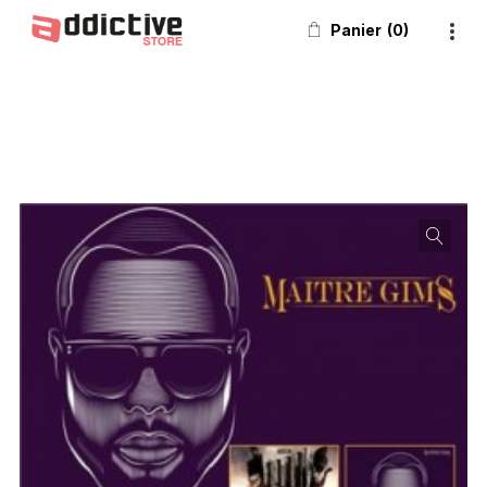
Panier
0