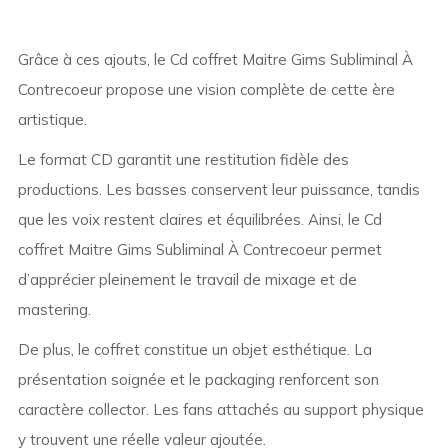
Grâce à ces ajouts, le Cd coffret Maitre Gims Subliminal À
Contrecoeur propose une vision complète de cette ère
artistique.
Le format CD garantit une restitution fidèle des
productions. Les basses conservent leur puissance, tandis
que les voix restent claires et équilibrées. Ainsi, le Cd
coffret Maitre Gims Subliminal À Contrecoeur permet
d’apprécier pleinement le travail de mixage et de
mastering.
De plus, le coffret constitue un objet esthétique. La
présentation soignée et le packaging renforcent son
caractère collector. Les fans attachés au support physique
y trouvent une réelle valeur ajoutée.