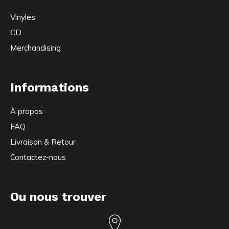
Vinyles
CD
Merchandising
Informations
À propos
FAQ
Livraison & Retour
Contactez-nous
Ou nous trouver