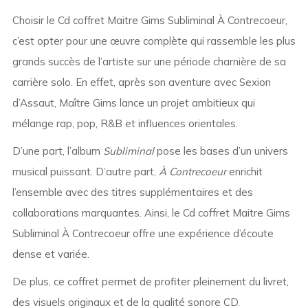
Choisir le Cd coffret Maitre Gims Subliminal À Contrecoeur,
c’est opter pour une œuvre complète qui rassemble les plus
grands succès de l’artiste sur une période charnière de sa
carrière solo. En effet, après son aventure avec Sexion
d’Assaut, Maître Gims lance un projet ambitieux qui
mélange rap, pop, R&B et influences orientales.
D’une part, l’album
Subliminal
pose les bases d’un univers
musical puissant. D’autre part,
À Contrecoeur
enrichit
l’ensemble avec des titres supplémentaires et des
collaborations marquantes. Ainsi, le Cd coffret Maitre Gims
Subliminal À Contrecoeur offre une expérience d’écoute
dense et variée.
De plus, ce coffret permet de profiter pleinement du livret,
des visuels originaux et de la qualité sonore CD.