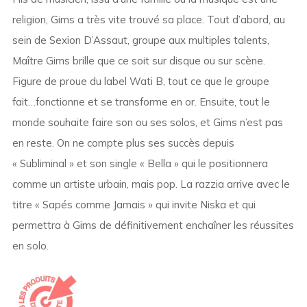
religion, Gims a très vite trouvé sa place. Tout d’abord, au
sein de Sexion D’Assaut, groupe aux multiples talents,
Maître Gims brille que ce soit sur disque ou sur scène.
Figure de proue du label Wati B, tout ce que le groupe
fait…fonctionne et se transforme en or. Ensuite, tout le
monde souhaite faire son ou ses solos, et Gims n’est pas
en reste. On ne compte plus ses succès depuis
« Subliminal » et son single « Bella » qui le positionnera
comme un artiste urbain, mais pop. La razzia arrive avec le
titre « Sapés comme Jamais » qui invite Niska et qui
permettra à Gims de définitivement enchaîner les réussites
en solo.