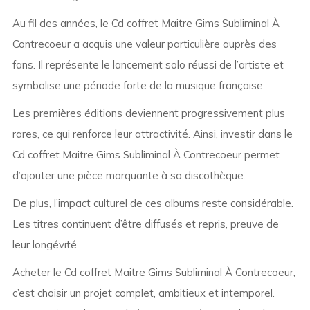
Au fil des années, le Cd coffret Maitre Gims Subliminal À
Contrecoeur a acquis une valeur particulière auprès des
fans. Il représente le lancement solo réussi de l’artiste et
symbolise une période forte de la musique française.
Les premières éditions deviennent progressivement plus
rares, ce qui renforce leur attractivité. Ainsi, investir dans le
Cd coffret Maitre Gims Subliminal À Contrecoeur permet
d’ajouter une pièce marquante à sa discothèque.
De plus, l’impact culturel de ces albums reste considérable.
Les titres continuent d’être diffusés et repris, preuve de
leur longévité.
Acheter le Cd coffret Maitre Gims Subliminal À Contrecoeur,
c’est choisir un projet complet, ambitieux et intemporel.