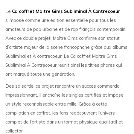
Le
Cd coffret Maitre Gims Subliminal À Contrecoeur
s’impose comme une édition essentielle pour tous les
amateurs de pop urbaine et de rap français contemporain.
Avec ce double projet,
Maître Gims
confirme son statut
d’artiste majeur de la scène francophone grâce aux albums
Subliminal
et
À contrecoeur
. Le Cd coffret Maitre Gims
Subliminal À Contrecoeur réunit ainsi les titres phares qui
ont marqué toute une génération.
Dès sa sortie, ce projet rencontre un succès commercial
impressionnant. Il enchaîne les singles certifiés et impose
un style reconnaissable entre mille. Grâce à cette
compilation en coffret, les fans redécouvrent l’univers
complet de l’artiste dans un format physique qualitatif et
collector.