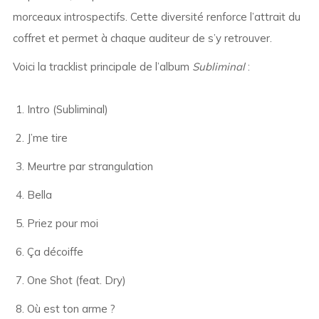
morceaux introspectifs. Cette diversité renforce l’attrait du
coffret et permet à chaque auditeur de s’y retrouver.
Voici la tracklist principale de l’album
Subliminal
:
Intro (Subliminal)
J’me tire
Meurtre par strangulation
Bella
Priez pour moi
Ça décoiffe
One Shot (feat. Dry)
Où est ton arme ?