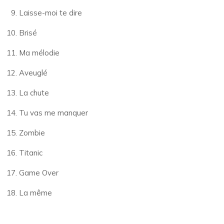
Laisse-moi te dire
Brisé
Ma mélodie
Aveuglé
La chute
Tu vas me manquer
Zombie
Titanic
Game Over
La même