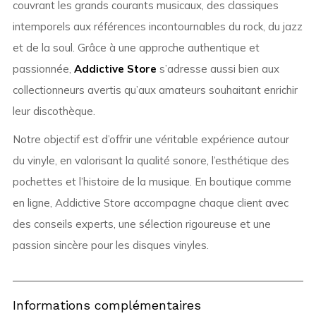
couvrant les grands courants musicaux, des classiques
intemporels aux références incontournables du rock, du jazz
et de la soul. Grâce à une approche authentique et
passionnée,
Addictive Store
s’adresse aussi bien aux
collectionneurs avertis qu’aux amateurs souhaitant enrichir
leur discothèque.
Notre objectif est d’offrir une véritable expérience autour
du vinyle, en valorisant la qualité sonore, l’esthétique des
pochettes et l’histoire de la musique. En boutique comme
en ligne, Addictive Store accompagne chaque client avec
des conseils experts, une sélection rigoureuse et une
passion sincère pour les disques vinyles.
Informations complémentaires