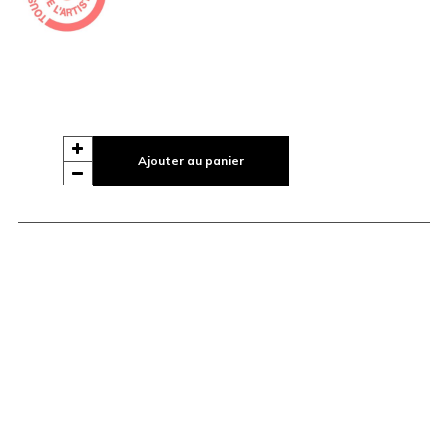
Ajouter au panier