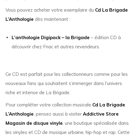
Vous pouvez acheter votre exemplaire du
Cd La Brigade
L’Anthologie
dès maintenant :
L’anthologie Digipack – la Brigade
– édition CD à
découvrir chez Fnac et autres revendeurs.
Ce CD est parfait pour les collectionneurs comme pour les
nouveaux fans qui souhaitent s’immerger dans l’univers
riche et intense de La Brigade.
Pour compléter votre collection musicale
Cd La Brigade
L’Anthologie
, pensez aussi à visiter
Addictive Store
Magasin de disque vinyle
, une boutique spécialisée dans
les vinyles et CD de musique urbaine, hip-hop et rap. Cette