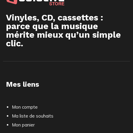
Vinyles, CD, cassettes :
parce que la musique
mérite mieux qu’un simple
clic.
Mes liens
Mon compte
Ma liste de souhaits
Mon panier