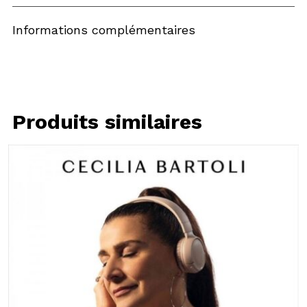
Informations complémentaires
Produits similaires