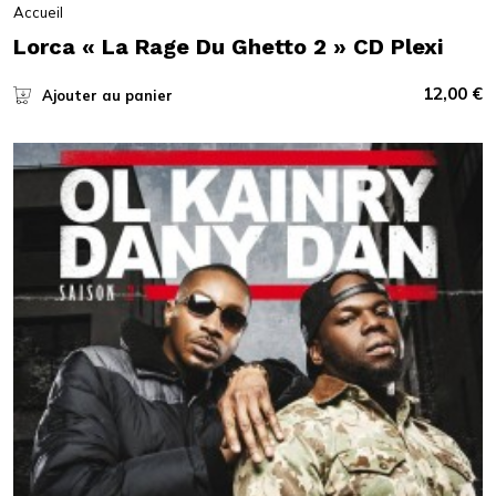
Accueil
Lorca « La Rage Du Ghetto 2 » CD Plexi
12,00
€
Ajouter au panier