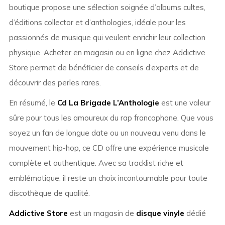
boutique propose une sélection soignée d’albums cultes,
d’éditions collector et d’anthologies, idéale pour les
passionnés de musique qui veulent enrichir leur collection
physique. Acheter en magasin ou en ligne chez Addictive
Store permet de bénéficier de conseils d’experts et de
découvrir des perles rares.
En résumé, le
Cd La Brigade L’Anthologie
est une valeur
sûre pour tous les amoureux du rap francophone. Que vous
soyez un fan de longue date ou un nouveau venu dans le
mouvement hip-hop, ce CD offre une expérience musicale
complète et authentique. Avec sa tracklist riche et
emblématique, il reste un choix incontournable pour toute
discothèque de qualité.
Addictive Store
est un magasin de
disque vinyle
dédié