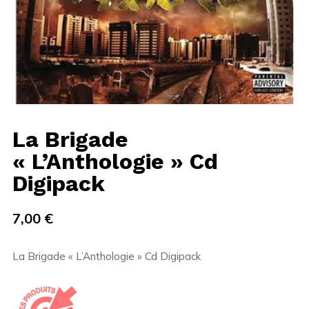
La Brigade
« L’Anthologie » Cd
Digipack
7,00
€
La Brigade « L’Anthologie » Cd Digipack