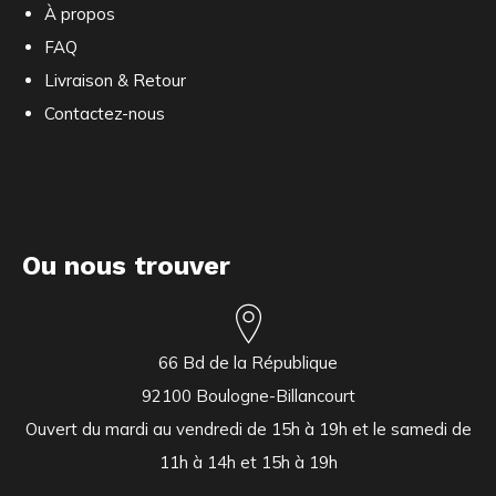
À propos
FAQ
Livraison & Retour
Contactez-nous
Ou nous trouver
66 Bd de la République
92100 Boulogne-Billancourt
Ouvert du mardi au vendredi de 15h à 19h et le samedi de
11h à 14h et 15h à 19h