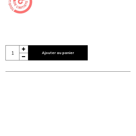
Ajouter au panier