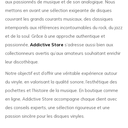
aux passionnés de musique et de son analogique. Nous
mettons en avant une sélection exigeante de disques
couvrant les grands courants musicaux, des classiques
intemporels aux références incontournables du rock, du jazz
et de la soul. Grâce à une approche authentique et
passionnée,
Addictive Store
s’adresse aussi bien aux
collectionneurs avertis qu’aux amateurs souhaitant enrichir
leur discothèque.
Notre objectif est d’offrir une véritable expérience autour
du vinyle, en valorisant la qualité sonore, l’esthétique des
pochettes et l’histoire de la musique. En boutique comme
en ligne, Addictive Store accompagne chaque client avec
des conseils experts, une sélection rigoureuse et une
passion sincère pour les disques vinyles.