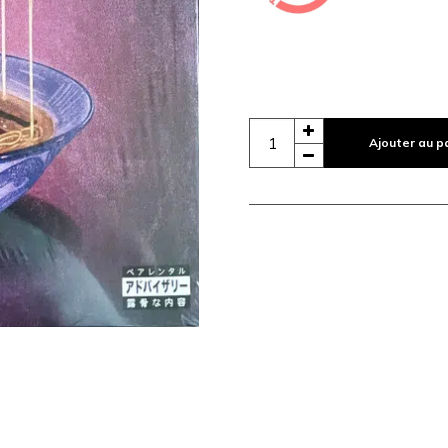
Ajouter au p