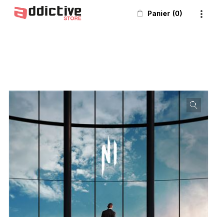
Panier
0