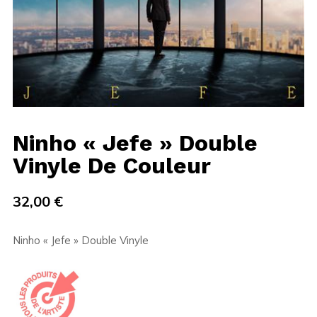
Ninho « Jefe » Double
Vinyle De Couleur
32,00
€
Ninho « Jefe » Double Vinyle