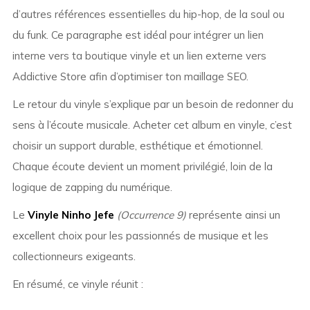
d’autres références essentielles du hip-hop, de la soul ou
du funk. Ce paragraphe est idéal pour intégrer un lien
interne vers ta boutique vinyle et un lien externe vers
Addictive Store afin d’optimiser ton maillage SEO.
Le retour du vinyle s’explique par un besoin de redonner du
sens à l’écoute musicale. Acheter cet album en vinyle, c’est
choisir un support durable, esthétique et émotionnel.
Chaque écoute devient un moment privilégié, loin de la
logique de zapping du numérique.
Le
Vinyle Ninho Jefe
(Occurrence 9)
représente ainsi un
excellent choix pour les passionnés de musique et les
collectionneurs exigeants.
En résumé, ce vinyle réunit :