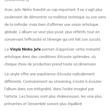
Avec
Jefe
, Ninho franchit un cap important. Il ne s’agit plus
seulement de démontrer sa maîtrise technique ou son sens
de la mélodie, mais bien d’affirmer une vision artistique
globale. L’album se veut plus posé, plus réfléchi, tout en
conservant l’efficacité et l’énergie qui ont fait son succès.
Le
Vinyle Ninho Jefe
permet d’apprécier cette maturité
artistique dans des conditions d’écoute optimales, où
chaque choix de production prend toute sa dimension.
Le vinyle offre une expérience d’écoute radicalement
différente. Contrairement au streaming, il incite à écouter
l’album dans son intégralité, dans l’ordre imaginé par
l’artiste. Les basses sont plus chaleureuses, les voix plus
présentes et l’ensemble sonore plus équilibré.