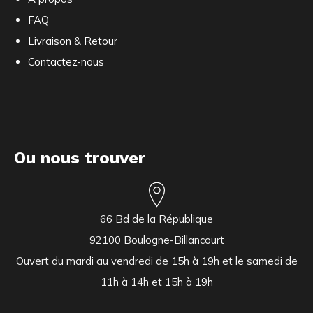
FAQ
Livraison & Retour
Contactez-nous
Ou nous trouver
66 Bd de la République
92100 Boulogne-Billancourt
Ouvert du mardi au vendredi de 15h à 19h et le samedi de
11h à 14h et 15h à 19h