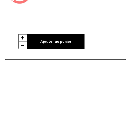
Ajouter au panier