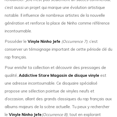
c’est aussi un projet qui marque une évolution artistique
notable. Il influence de nombreux artistes de la nouvelle
génération et renforce la place de Ninho comme référence
incontournable.
Posséder le
Vinyle Ninho Jefe
(Occurrence 7)
, c’est
conserver un témoignage important de cette période clé du
rap français.
Pour enrichir ta collection et découvrir des pressages de
qualité,
Addictive Store Magasin de disque vinyle
est
une adresse incontournable. Ce disquaire spécialisé
propose une sélection pointue de vinyles neufs et
d’occasion, allant des grands classiques du rap français aux
albums majeurs de la scène actuelle. Tu peux y rechercher
le
Vinyle Ninho Jefe
(Occurrence 8)
, tout en explorant