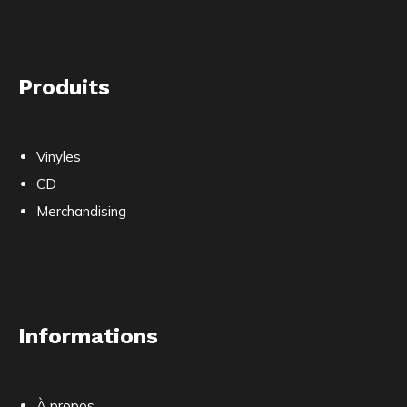
Produits
Vinyles
CD
Merchandising
Informations
À propos