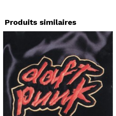
Produits similaires