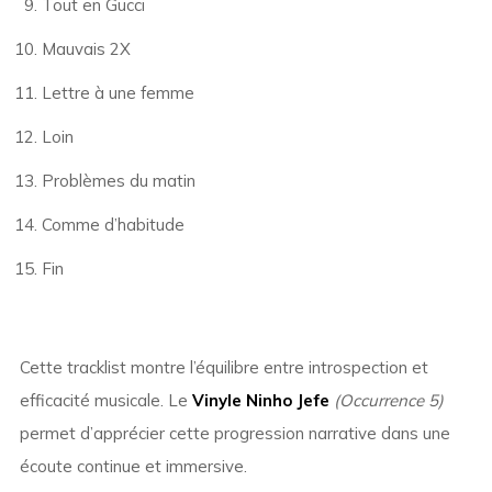
Tout en Gucci
Mauvais 2X
Lettre à une femme
Loin
Problèmes du matin
Comme d’habitude
Fin
Cette tracklist montre l’équilibre entre introspection et
efficacité musicale. Le
Vinyle Ninho Jefe
(Occurrence 5)
permet d’apprécier cette progression narrative dans une
écoute continue et immersive.