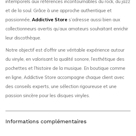
intemporels aux références incontournables du rock, du jazz
et de la soul. Grâce à une approche authentique et
passionnée,
Addictive Store
s’adresse aussi bien aux
collectionneurs avertis qu’aux amateurs souhaitant enrichir
leur discothèque.
Notre objectif est d’offrir une véritable expérience autour
du vinyle, en valorisant la qualité sonore, l’esthétique des
pochettes et l’histoire de la musique. En boutique comme
en ligne, Addictive Store accompagne chaque client avec
des conseils experts, une sélection rigoureuse et une
passion sincère pour les disques vinyles.
Informations complémentaires