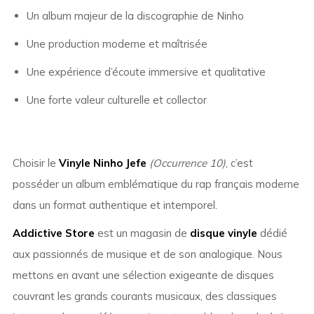
Un album majeur de la discographie de Ninho
Une production moderne et maîtrisée
Une expérience d’écoute immersive et qualitative
Une forte valeur culturelle et collector
Choisir le
Vinyle Ninho Jefe
(Occurrence 10)
, c’est
posséder un album emblématique du rap français moderne
dans un format authentique et intemporel.
Addictive Store
est un magasin de
disque vinyle
dédié
aux passionnés de musique et de son analogique. Nous
mettons en avant une sélection exigeante de disques
couvrant les grands courants musicaux, des classiques