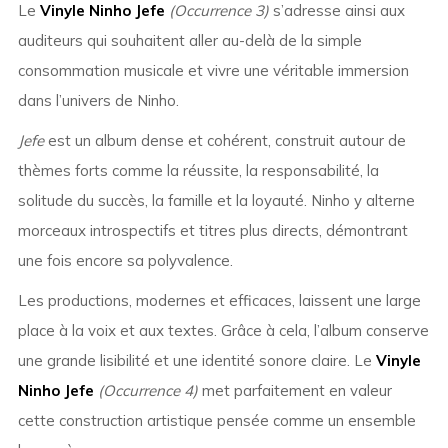
Le
Vinyle Ninho Jefe
(Occurrence 3)
s’adresse ainsi aux
auditeurs qui souhaitent aller au-delà de la simple
consommation musicale et vivre une véritable immersion
dans l’univers de Ninho.
Jefe
est un album dense et cohérent, construit autour de
thèmes forts comme la réussite, la responsabilité, la
solitude du succès, la famille et la loyauté. Ninho y alterne
morceaux introspectifs et titres plus directs, démontrant
une fois encore sa polyvalence.
Les productions, modernes et efficaces, laissent une large
place à la voix et aux textes. Grâce à cela, l’album conserve
une grande lisibilité et une identité sonore claire. Le
Vinyle
Ninho Jefe
(Occurrence 4)
met parfaitement en valeur
cette construction artistique pensée comme un ensemble