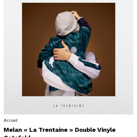
Accueil
Melan « La Trentaine » Double Vinyle