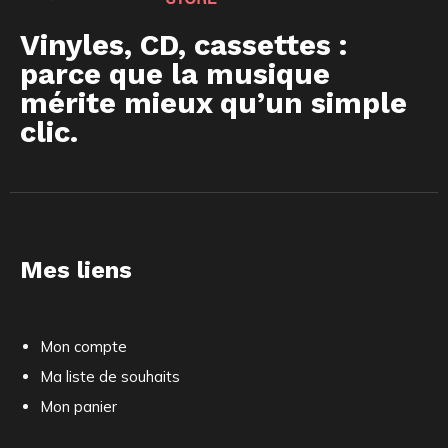
Vinyles, CD, cassettes :
parce que la musique
mérite mieux qu’un simple
clic.
Mes liens
Mon compte
Ma liste de souhaits
Mon panier