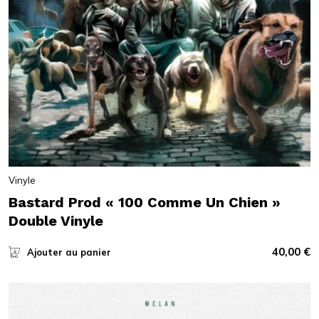
Vinyle
Bastard Prod « 100 Comme Un Chien »
Double Vinyle
40,00
€
Ajouter au panier