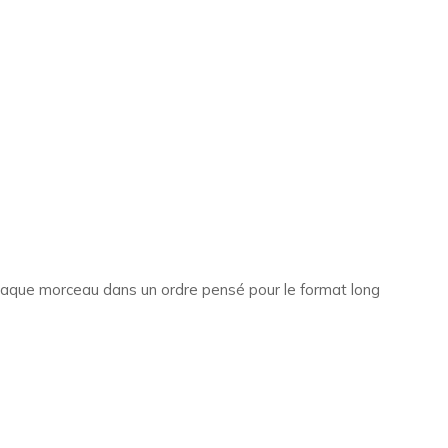
aque morceau dans un ordre pensé pour le format long