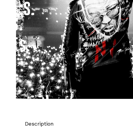
Description