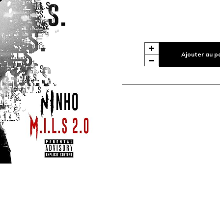
Ajouter au p