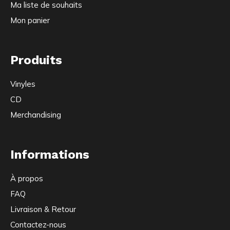
Ma liste de souhaits
Mon panier
Produits
Vinyles
CD
Merchandising
Informations
À propos
FAQ
Livraison & Retour
Contactez-nous