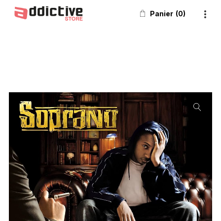
Panier
0