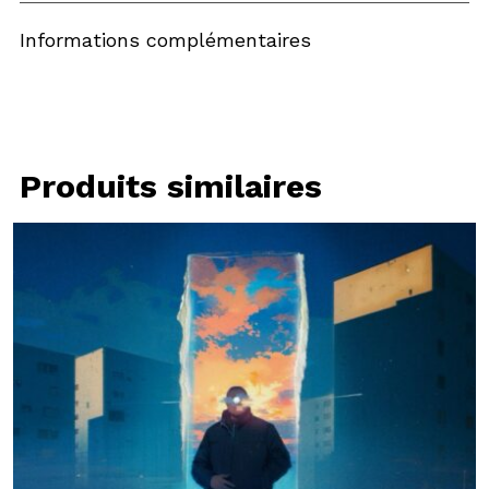
Informations complémentaires
Produits similaires