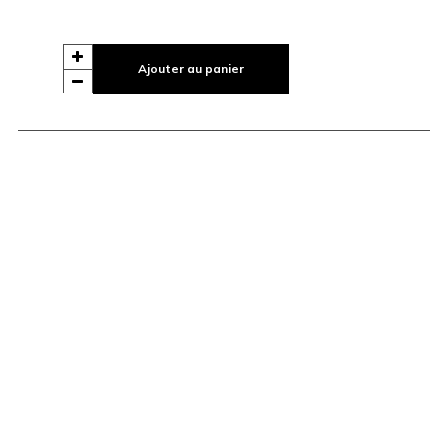
Ajouter au panier