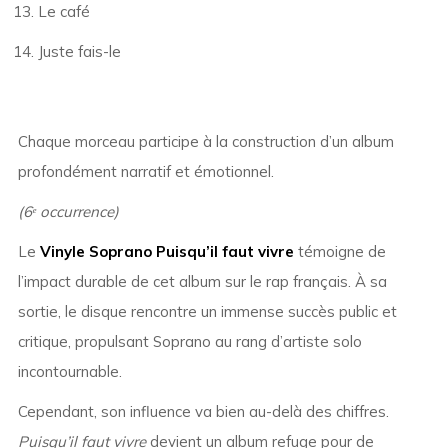
Le café
Juste fais-le
Chaque morceau participe à la construction d’un album
profondément narratif et émotionnel.
(6ᵉ occurrence)
Le
Vinyle Soprano Puisqu’il faut vivre
témoigne de
l’impact durable de cet album sur le rap français. À sa
sortie, le disque rencontre un immense succès public et
critique, propulsant Soprano au rang d’artiste solo
incontournable.
Cependant, son influence va bien au-delà des chiffres.
Puisqu’il faut vivre
devient un album refuge pour de