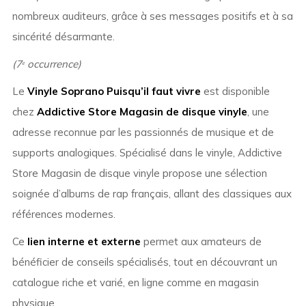
nombreux auditeurs, grâce à ses messages positifs et à sa
sincérité désarmante.
(7ᵉ occurrence)
Le
Vinyle Soprano Puisqu’il faut vivre
est disponible
chez
Addictive Store Magasin de disque vinyle
, une
adresse reconnue par les passionnés de musique et de
supports analogiques. Spécialisé dans le vinyle, Addictive
Store Magasin de disque vinyle propose une sélection
soignée d’albums de rap français, allant des classiques aux
références modernes.
Ce
lien interne et externe
permet aux amateurs de
bénéficier de conseils spécialisés, tout en découvrant un
catalogue riche et varié, en ligne comme en magasin
physique.