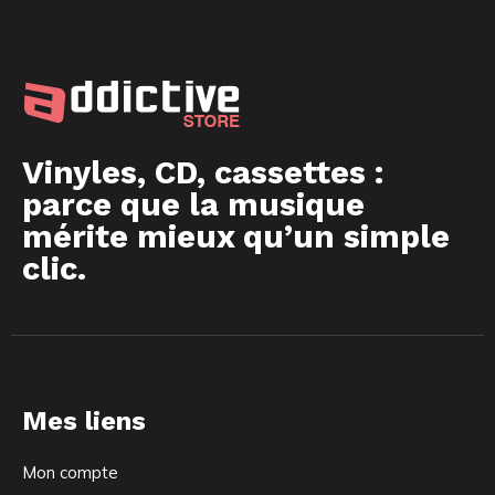
Vinyles, CD, cassettes :
parce que la musique
mérite mieux qu’un simple
clic.
Mes liens
Mon compte