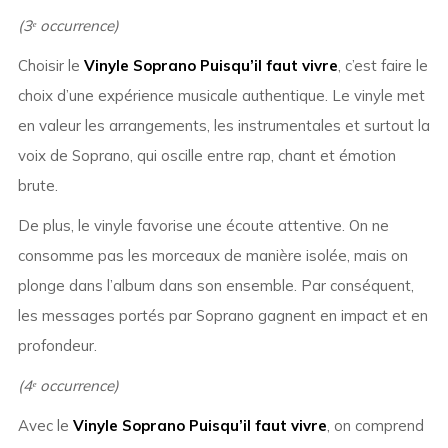
(3ᵉ occurrence)
Choisir le
Vinyle Soprano Puisqu’il faut vivre
, c’est faire le
choix d’une expérience musicale authentique. Le vinyle met
en valeur les arrangements, les instrumentales et surtout la
voix de Soprano, qui oscille entre rap, chant et émotion
brute.
De plus, le vinyle favorise une écoute attentive. On ne
consomme pas les morceaux de manière isolée, mais on
plonge dans l’album dans son ensemble. Par conséquent,
les messages portés par Soprano gagnent en impact et en
profondeur.
(4ᵉ occurrence)
Avec le
Vinyle Soprano Puisqu’il faut vivre
, on comprend