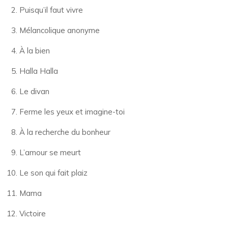
Puisqu’il faut vivre
Mélancolique anonyme
À la bien
Halla Halla
Le divan
Ferme les yeux et imagine-toi
À la recherche du bonheur
L’amour se meurt
Le son qui fait plaiz
Mama
Victoire