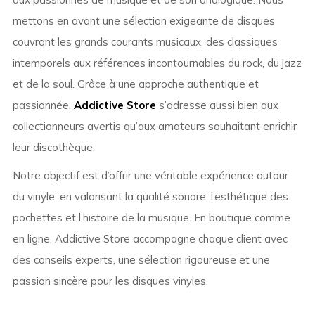
mettons en avant une sélection exigeante de disques
couvrant les grands courants musicaux, des classiques
intemporels aux références incontournables du rock, du jazz
et de la soul. Grâce à une approche authentique et
passionnée,
Addictive Store
s’adresse aussi bien aux
collectionneurs avertis qu’aux amateurs souhaitant enrichir
leur discothèque.
Notre objectif est d’offrir une véritable expérience autour
du vinyle, en valorisant la qualité sonore, l’esthétique des
pochettes et l’histoire de la musique. En boutique comme
en ligne, Addictive Store accompagne chaque client avec
des conseils experts, une sélection rigoureuse et une
passion sincère pour les disques vinyles.