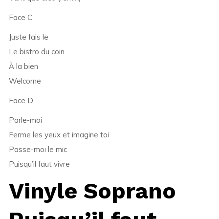
Face C
Juste fais le
Le bistro du coin
À la bien
Welcome
Face D
Parle-moi
Ferme les yeux et imagine toi
Passe-moi le mic
Puisqu’il faut vivre
Vinyle Soprano