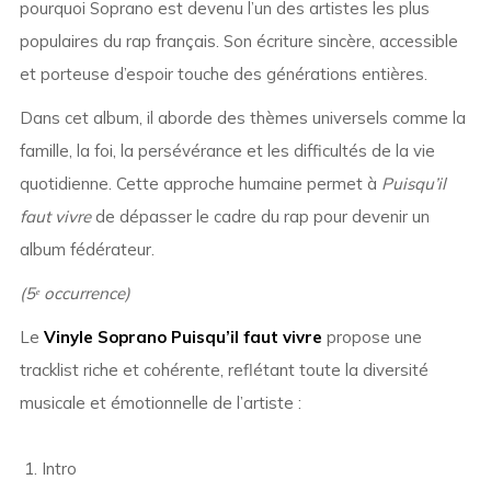
pourquoi Soprano est devenu l’un des artistes les plus
populaires du rap français. Son écriture sincère, accessible
et porteuse d’espoir touche des générations entières.
Dans cet album, il aborde des thèmes universels comme la
famille, la foi, la persévérance et les difficultés de la vie
quotidienne. Cette approche humaine permet à
Puisqu’il
faut vivre
de dépasser le cadre du rap pour devenir un
album fédérateur.
(5ᵉ occurrence)
Le
Vinyle Soprano Puisqu’il faut vivre
propose une
tracklist riche et cohérente, reflétant toute la diversité
musicale et émotionnelle de l’artiste :
Intro