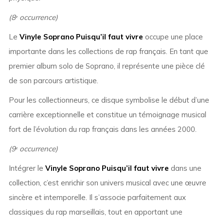
(8ᵉ occurrence)
Le
Vinyle Soprano Puisqu’il faut vivre
occupe une place
importante dans les collections de rap français. En tant que
premier album solo de Soprano, il représente une pièce clé
de son parcours artistique.
Pour les collectionneurs, ce disque symbolise le début d’une
carrière exceptionnelle et constitue un témoignage musical
fort de l’évolution du rap français dans les années 2000.
(9ᵉ occurrence)
Intégrer le
Vinyle Soprano Puisqu’il faut vivre
dans une
collection, c’est enrichir son univers musical avec une œuvre
sincère et intemporelle. Il s’associe parfaitement aux
classiques du rap marseillais, tout en apportant une