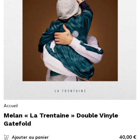
Accueil
Melan « La Trentaine » Double Vinyle
Gatefold
40,00
€
Ajouter au panier