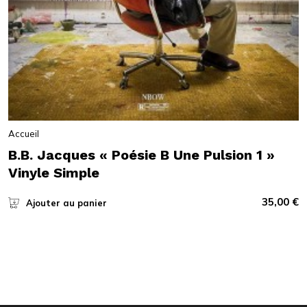
Accueil
B.B. Jacques « Poésie B Une Pulsion 1 »
Vinyle Simple
35,00
€
Ajouter au panier