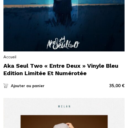
Accueil
Aka Seul Two « Entre Deux » Vinyle Bleu
Edition Limitée Et Numérotée
35,00
€
Ajouter au panier