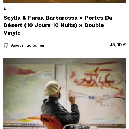
Accueil
Scylla & Furax Barbarossa « Portes Du
Désert (10 Jours 10 Nuits) » Double
Vinyle
45,00
€
Ajouter au panier