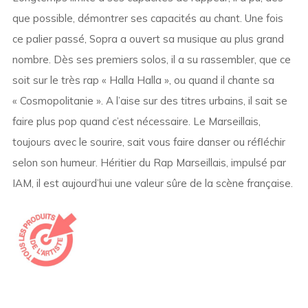
que possible, démontrer ses capacités au chant. Une fois
ce palier passé, Sopra a ouvert sa musique au plus grand
nombre. Dès ses premiers solos, il a su rassembler, que ce
soit sur le très rap « Halla Halla », ou quand il chante sa
« Cosmopolitanie ». A l’aise sur des titres urbains, il sait se
faire plus pop quand c’est nécessaire. Le Marseillais,
toujours avec le sourire, sait vous faire danser ou réfléchir
selon son humeur. Héritier du Rap Marseillais, impulsé par
IAM, il est aujourd’hui une valeur sûre de la scène française.