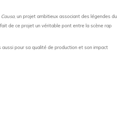
 Causa
, un projet ambitieux associant des légendes du
i fait de ce projet un véritable pont entre la scène rap
 aussi pour sa qualité de production et son impact