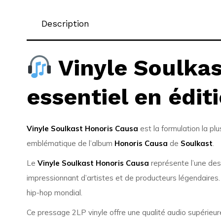
Description
Vinyle Soulkas
essentiel en édit
Vinyle Soulkast Honoris Causa
est la formulation la pl
emblématique de l’album
Honoris Causa
de
Soulkast
.
Le
Vinyle Soulkast Honoris Causa
représente l’une des 
impressionnant d’artistes et de producteurs légendaires.
hip-hop mondial.
Ce pressage 2LP vinyle offre une qualité audio supérieur