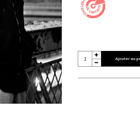
Ajouter au p