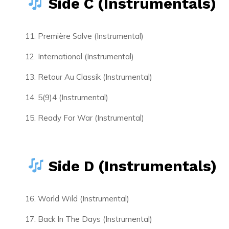
Side C (Instrumentals)
Première Salve (Instrumental)
International (Instrumental)
Retour Au Classik (Instrumental)
5(9)4 (Instrumental)
Ready For War (Instrumental)
Side D (Instrumentals)
World Wild (Instrumental)
Back In The Days (Instrumental)