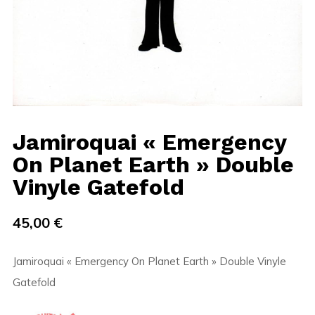
Jamiroquai « Emergency
On Planet Earth » Double
Vinyle Gatefold
45,00
€
Jamiroquai « Emergency On Planet Earth » Double Vinyle
Gatefold