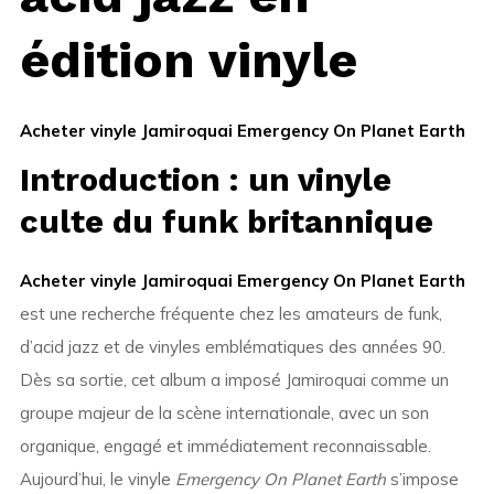
édition vinyle
Acheter vinyle Jamiroquai Emergency On Planet Earth
Introduction : un vinyle
culte du funk britannique
Acheter vinyle Jamiroquai Emergency On Planet Earth
est une recherche fréquente chez les amateurs de funk,
d’acid jazz et de vinyles emblématiques des années 90.
Dès sa sortie, cet album a imposé Jamiroquai comme un
groupe majeur de la scène internationale, avec un son
organique, engagé et immédiatement reconnaissable.
Aujourd’hui, le vinyle
Emergency On Planet Earth
s’impose