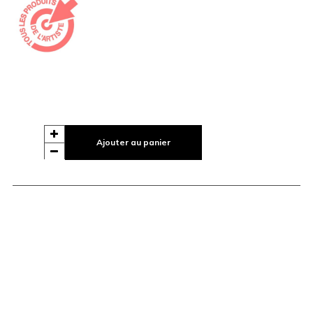
Ajouter au panier