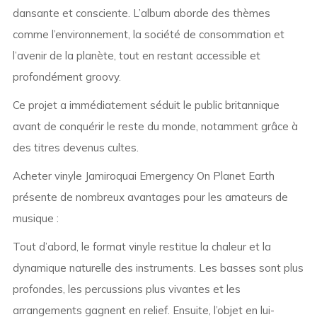
dansante et consciente. L’album aborde des thèmes
comme l’environnement, la société de consommation et
l’avenir de la planète, tout en restant accessible et
profondément groovy.
Ce projet a immédiatement séduit le public britannique
avant de conquérir le reste du monde, notamment grâce à
des titres devenus cultes.
Acheter vinyle Jamiroquai Emergency On Planet Earth
présente de nombreux avantages pour les amateurs de
musique :
Tout d’abord, le format vinyle restitue la chaleur et la
dynamique naturelle des instruments. Les basses sont plus
profondes, les percussions plus vivantes et les
arrangements gagnent en relief. Ensuite, l’objet en lui-