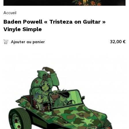
Accueil
Baden Powell « Tristeza on Guitar »
Vinyle Simple
32,00
€
Ajouter au panier