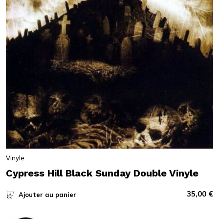
Vinyle
Cypress Hill Black Sunday Double Vinyle
35,00
€
Ajouter au panier