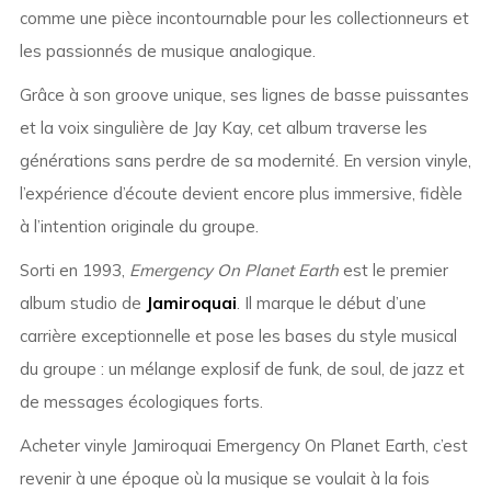
comme une pièce incontournable pour les collectionneurs et
les passionnés de musique analogique.
Grâce à son groove unique, ses lignes de basse puissantes
et la voix singulière de Jay Kay, cet album traverse les
générations sans perdre de sa modernité. En version vinyle,
l’expérience d’écoute devient encore plus immersive, fidèle
à l’intention originale du groupe.
Sorti en 1993,
Emergency On Planet Earth
est le premier
album studio de
Jamiroquai
. Il marque le début d’une
carrière exceptionnelle et pose les bases du style musical
du groupe : un mélange explosif de funk, de soul, de jazz et
de messages écologiques forts.
Acheter vinyle Jamiroquai Emergency On Planet Earth, c’est
revenir à une époque où la musique se voulait à la fois