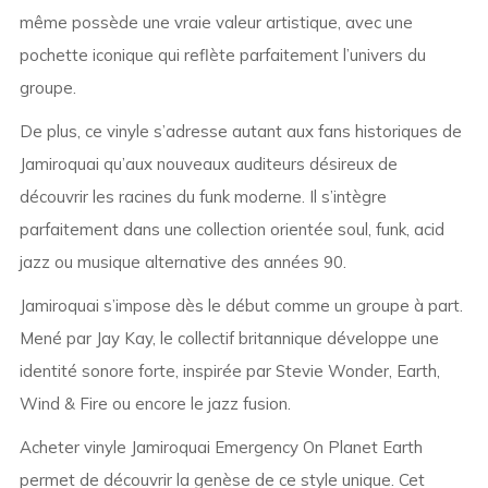
même possède une vraie valeur artistique, avec une
pochette iconique qui reflète parfaitement l’univers du
groupe.
De plus, ce vinyle s’adresse autant aux fans historiques de
Jamiroquai qu’aux nouveaux auditeurs désireux de
découvrir les racines du funk moderne. Il s’intègre
parfaitement dans une collection orientée soul, funk, acid
jazz ou musique alternative des années 90.
Jamiroquai s’impose dès le début comme un groupe à part.
Mené par Jay Kay, le collectif britannique développe une
identité sonore forte, inspirée par Stevie Wonder, Earth,
Wind & Fire ou encore le jazz fusion.
Acheter vinyle Jamiroquai Emergency On Planet Earth
permet de découvrir la genèse de ce style unique. Cet