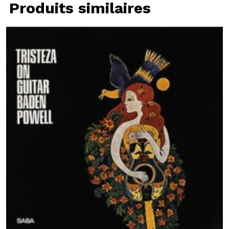
Produits similaires