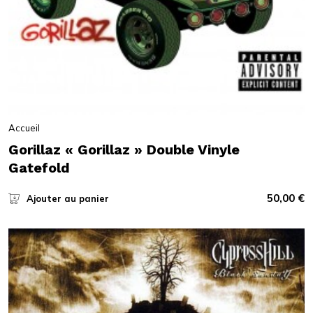
Accueil
Gorillaz « Gorillaz » Double Vinyle
Gatefold
50,00
€
Ajouter au panier