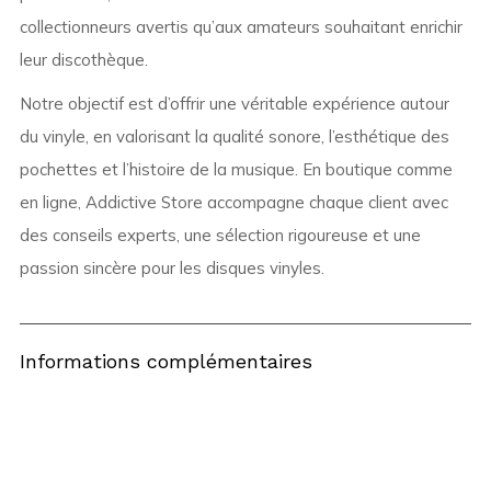
collectionneurs avertis qu’aux amateurs souhaitant enrichir
leur discothèque.
Notre objectif est d’offrir une véritable expérience autour
du vinyle, en valorisant la qualité sonore, l’esthétique des
pochettes et l’histoire de la musique. En boutique comme
en ligne, Addictive Store accompagne chaque client avec
des conseils experts, une sélection rigoureuse et une
passion sincère pour les disques vinyles.
Informations complémentaires