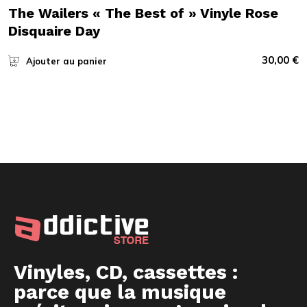
The Wailers « The Best of » Vinyle Rose
Disquaire Day
30,00
€
Ajouter au panier
Vinyles, CD, cassettes :
parce que la musique