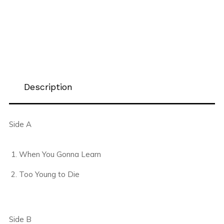
Description
Side A
When You Gonna Learn
Too Young to Die
Side B