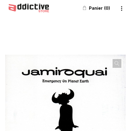
Panier
0