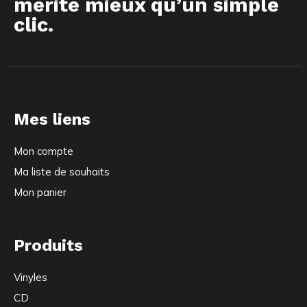
mérite mieux qu’un simple
clic.
Mes liens
Mon compte
Ma liste de souhaits
Mon panier
Produits
Vinyles
CD