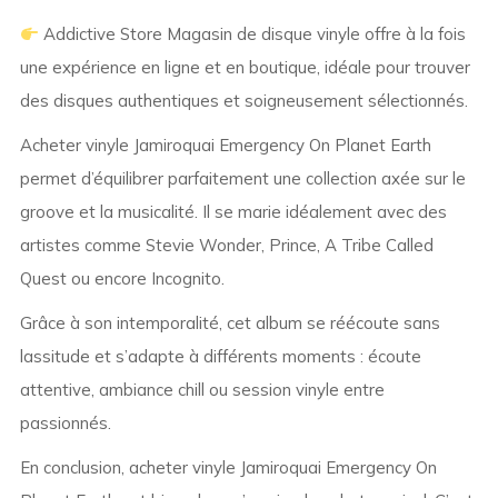
Addictive Store Magasin de disque vinyle offre à la fois
une expérience en ligne et en boutique, idéale pour trouver
des disques authentiques et soigneusement sélectionnés.
Acheter vinyle Jamiroquai Emergency On Planet Earth
permet d’équilibrer parfaitement une collection axée sur le
groove et la musicalité. Il se marie idéalement avec des
artistes comme Stevie Wonder, Prince, A Tribe Called
Quest ou encore Incognito.
Grâce à son intemporalité, cet album se réécoute sans
lassitude et s’adapte à différents moments : écoute
attentive, ambiance chill ou session vinyle entre
passionnés.
En conclusion, acheter vinyle Jamiroquai Emergency On