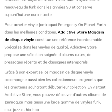
renouveau du funk dans les années 90 et conserve
aujourd’hui une aura intacte.
Pour acheter vinyle Jamiroquai Emergency On Planet Earth
dans les meilleures conditions,
Addictive Store Magasin
de disque vinyle
constitue une référence incontournable.
Spécialisé dans les vinyles de qualité, Addictive Store
propose une sélection soignée d’albums cultes, de
pressages récents et de classiques intemporels.
Grâce à son expertise, ce magasin de disque vinyle
accompagne aussi bien les collectionneurs exigeants que
les amateurs souhaitant débuter leur collection. En visitant
Addictive Store, vous pouvez découvrir d’autres albums de
Jamiroquai, mais aussi une large gamme de vinyles funk,
soul, jazz et hip-hop.