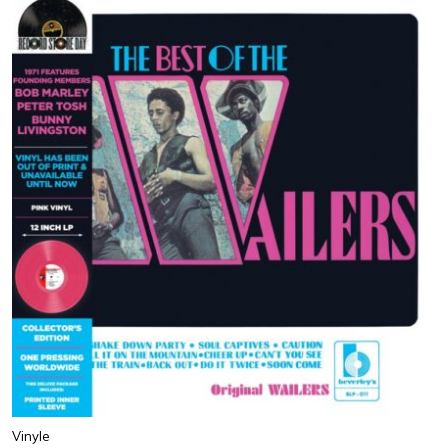
Vinyle