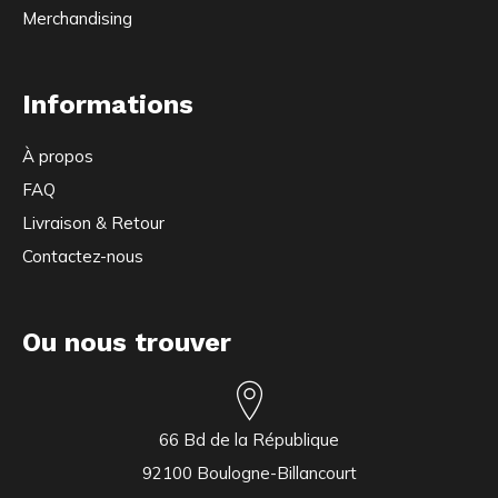
Merchandising
Informations
À propos
FAQ
Livraison & Retour
Contactez-nous
Ou nous trouver
66 Bd de la République
92100 Boulogne-Billancourt