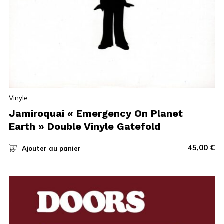
Vinyle
Jamiroquai « Emergency On Planet
Earth » Double Vinyle Gatefold
45,00
€
Ajouter au panier