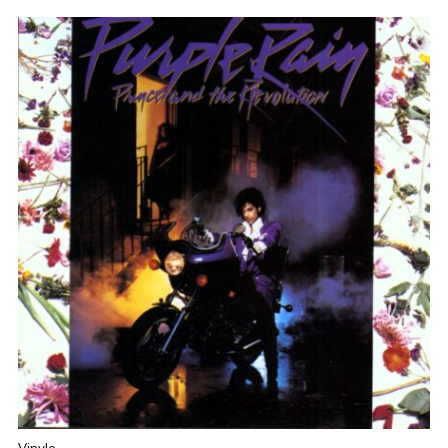
Vinyle