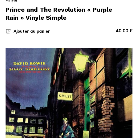
Prince and The Revolution « Purple
Rain » Vinyle Simple
40,00
€
Ajouter au panier