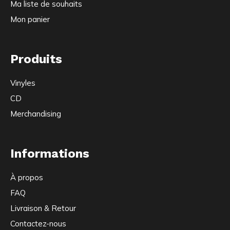
Ma liste de souhaits
Mon panier
Produits
Vinyles
CD
Merchandising
Informations
À propos
FAQ
Livraison & Retour
Contactez-nous