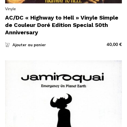
Vinyle
AC/DC « Highway to Hell » Vinyle Simple
de Couleur Doré Edition Special 50th
Anniversary
40,00
€
Ajouter au panier