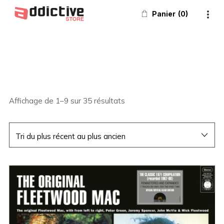
Panier
0
Affichage de 1–9 sur 35 résultats