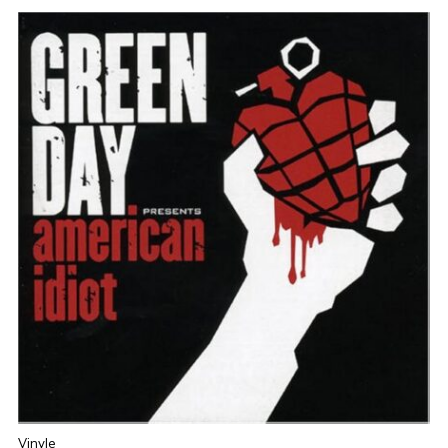
Vinyle