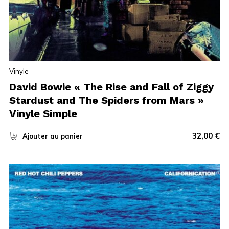
Vinyle
David Bowie « The Rise and Fall of Ziggy
Stardust and The Spiders from Mars »
Vinyle Simple
32,00
€
Ajouter au panier