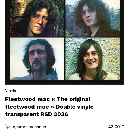
Vinyle
Fleetwood mac « The original
fleetwood mac » Double vinyle
transparent RSD 2026
42,00
€
Ajouter au panier