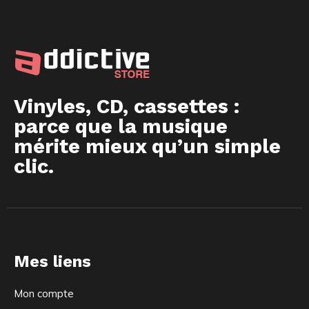
Vinyles, CD, cassettes :
parce que la musique
mérite mieux qu’un simple
clic.
Mes liens
Mon compte