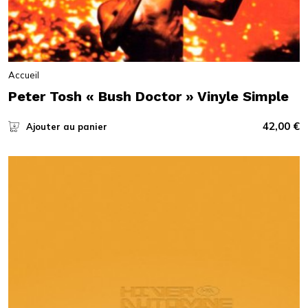
Accueil
Peter Tosh « Bush Doctor » Vinyle Simple
42,00
€
Ajouter au panier