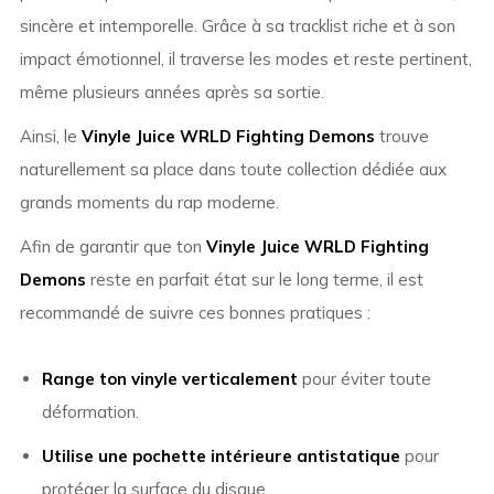
sincère et intemporelle. Grâce à sa tracklist riche et à son
impact émotionnel, il traverse les modes et reste pertinent,
même plusieurs années après sa sortie.
Ainsi, le
Vinyle Juice WRLD Fighting Demons
trouve
naturellement sa place dans toute collection dédiée aux
grands moments du rap moderne.
Afin de garantir que ton
Vinyle Juice WRLD Fighting
Demons
reste en parfait état sur le long terme, il est
recommandé de suivre ces bonnes pratiques :
Range ton vinyle verticalement
pour éviter toute
déformation.
Utilise une pochette intérieure antistatique
pour
protéger la surface du disque.