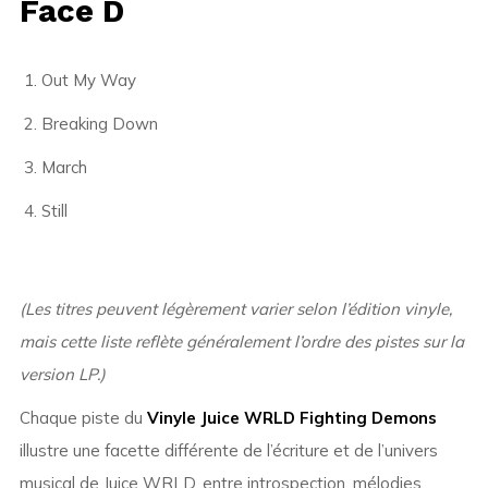
Face D
Out My Way
Breaking Down
March
Still
(Les titres peuvent légèrement varier selon l’édition vinyle,
mais cette liste reflète généralement l’ordre des pistes sur la
version LP.)
Chaque piste du
Vinyle Juice WRLD Fighting Demons
illustre une facette différente de l’écriture et de l’univers
musical de Juice WRLD, entre introspection, mélodies