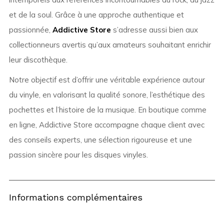
et de la soul. Grâce à une approche authentique et
passionnée,
Addictive Store
s’adresse aussi bien aux
collectionneurs avertis qu’aux amateurs souhaitant enrichir
leur discothèque.
Notre objectif est d’offrir une véritable expérience autour
du vinyle, en valorisant la qualité sonore, l’esthétique des
pochettes et l’histoire de la musique. En boutique comme
en ligne, Addictive Store accompagne chaque client avec
des conseils experts, une sélection rigoureuse et une
passion sincère pour les disques vinyles.
Informations complémentaires