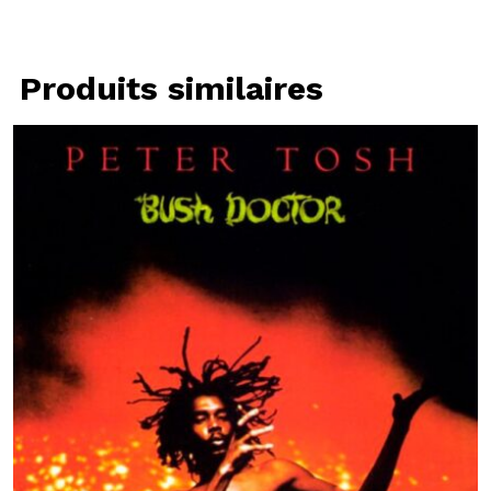
Produits similaires