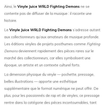
Ainsi, le
Vinyle Juice WRLD Fighting Demons
ne se
contente pas de diffuser de la musique : il raconte une
histoire.
Le
Vinyle Juice WRLD Fighting Demons
s’adresse autant
aux collectionneurs qu’aux amateurs de musique profonde.
Les éditions vinyles de projets posthumes comme
Fighting
Demons
deviennent rapidement des pièces rares sur le
marché des collectionneurs, car elles symbolisent une
époque, un artiste et un contexte culturel forts.
La dimension physique du vinyle — pochette, pressage,
belles illustrations — apporte une esthétique
supplémentaire que le format numérique ne peut offrir. De
plus, pour les passionnés de rap et de vinyles, ce pressage
rentre dans la catégorie des pièces incontournables, tant