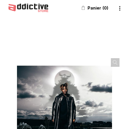
Panier
0