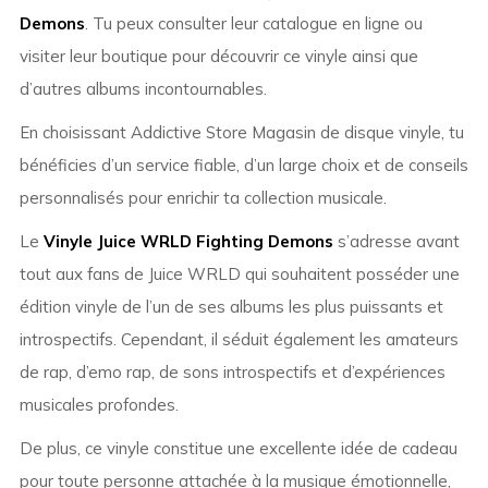
Demons
. Tu peux consulter leur catalogue en ligne ou
visiter leur boutique pour découvrir ce vinyle ainsi que
d’autres albums incontournables.
En choisissant Addictive Store Magasin de disque vinyle, tu
bénéficies d’un service fiable, d’un large choix et de conseils
personnalisés pour enrichir ta collection musicale.
Le
Vinyle Juice WRLD Fighting Demons
s’adresse avant
tout aux fans de Juice WRLD qui souhaitent posséder une
édition vinyle de l’un de ses albums les plus puissants et
introspectifs. Cependant, il séduit également les amateurs
de rap, d’emo rap, de sons introspectifs et d’expériences
musicales profondes.
De plus, ce vinyle constitue une excellente idée de cadeau
pour toute personne attachée à la musique émotionnelle,