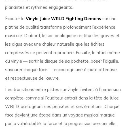
planantes et rythmes engageants.
Écouter le
Vinyle Juice WRLD Fighting Demons
sur une
platine de qualité transforme profondément l’expérience
musicale. D’abord, le son analogique restitue les graves et
les aigus avec une chaleur naturelle que les fichiers
compressés ne peuvent reproduire. Ensuite, le rituel même
du vinyle — sortir le disque de sa pochette, poser l’aiguille,
savourer chaque face — encourage une écoute attentive
et respectueuse de l’œuvre.
Les transitions entre pistes sur vinyle invitent à l’immersion
complète, comme si l’auditeur entrait dans la tête de Juice
WRLD, partageant ses pensées et ses émotions. Chaque
face devient une étape dans un voyage musical marqué
par la vulnérabilité, la force et la progression personnelle.