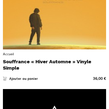
Accueil
Souffrance « Hiver Automne » Vinyle
Simple
36,00
€
Ajouter au panier