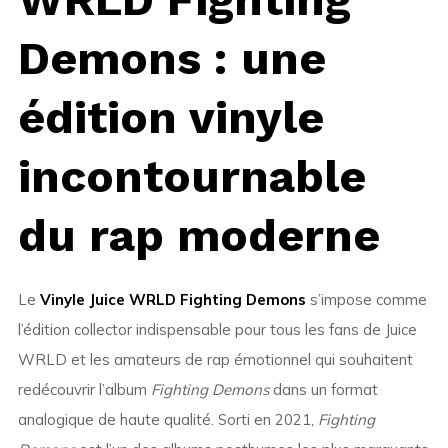
Demons : une
édition vinyle
incontournable
du rap moderne
Le
Vinyle Juice WRLD Fighting Demons
s’impose comme
l’édition collector indispensable pour tous les fans de Juice
WRLD et les amateurs de rap émotionnel qui souhaitent
redécouvrir l’album
Fighting Demons
dans un format
analogique de haute qualité. Sorti en 2021,
Fighting