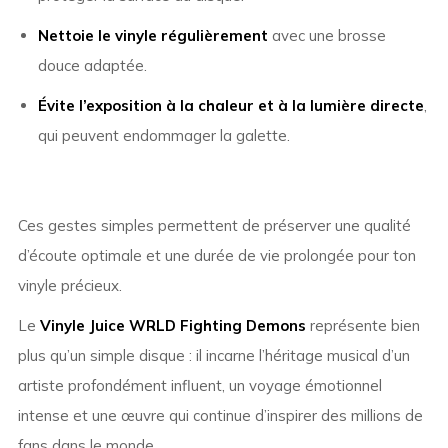
Nettoie le vinyle régulièrement
avec une brosse
douce adaptée.
Évite l’exposition à la chaleur et à la lumière directe
,
qui peuvent endommager la galette.
Ces gestes simples permettent de préserver une qualité
d’écoute optimale et une durée de vie prolongée pour ton
vinyle précieux.
Le
Vinyle Juice WRLD Fighting Demons
représente bien
plus qu’un simple disque : il incarne l’héritage musical d’un
artiste profondément influent, un voyage émotionnel
intense et une œuvre qui continue d’inspirer des millions de
fans dans le monde.