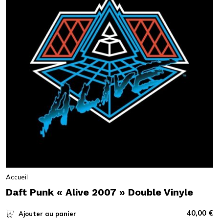
Accueil
Daft Punk « Alive 2007 » Double Vinyle
40,00
€
Ajouter au panier