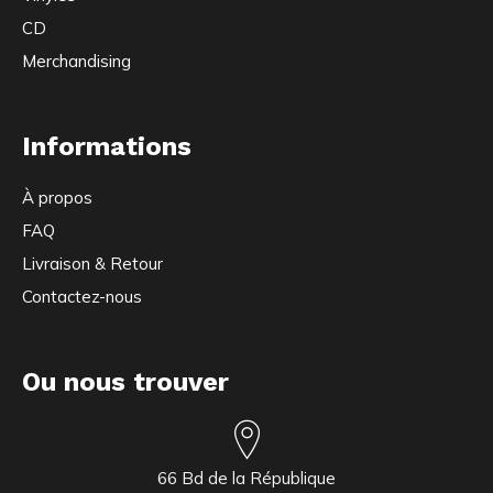
CD
Merchandising
Informations
À propos
FAQ
Livraison & Retour
Contactez-nous
Ou nous trouver
66 Bd de la République