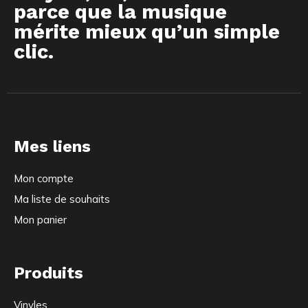
parce que la musique
mérite mieux qu’un simple
clic.
Mes liens
Mon compte
Ma liste de souhaits
Mon panier
Produits
Vinyles