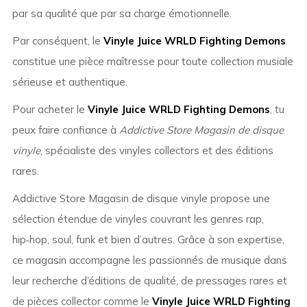
par sa qualité que par sa charge émotionnelle.
Par conséquent, le
Vinyle Juice WRLD Fighting Demons
constitue une pièce maîtresse pour toute collection musiale
sérieuse et authentique.
Pour acheter le
Vinyle Juice WRLD Fighting Demons
, tu
peux faire confiance à
Addictive Store Magasin de disque
vinyle
, spécialiste des vinyles collectors et des éditions
rares.
Addictive Store Magasin de disque vinyle propose une
sélection étendue de vinyles couvrant les genres rap,
hip‑hop, soul, funk et bien d’autres. Grâce à son expertise,
ce magasin accompagne les passionnés de musique dans
leur recherche d’éditions de qualité, de pressages rares et
de pièces collector comme le
Vinyle Juice WRLD Fighting