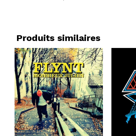
Produits similaires