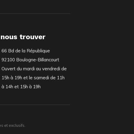
 nous trouver
66 Bd de la République
92100 Boulogne-Billancourt
Ouvert du mardi au vendredi de
15h à 19h et le samedi de 11h
à 14h et 15h à 19h
 et exclusifs.