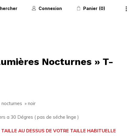
hercher
Connexion
Panier
0
Lumières Nocturnes » T-
 nocturnes » noir
rs a 30 Dégres ( pas de séche linge )
TAILLE AU DESSUS DE VOTRE TAILLE HABITUELLE