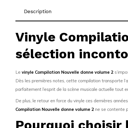
Description
Vinyle Compilati
sélection incont
Le
vinyle Compilation Nouvelle donne volume 2
s’impos
Dès les premières notes, cette compilation transporte l’a
parfaitement l’esprit de la scène musicale actuelle tout
De plus, le retour en force du vinyle ces dernières années
Compilation Nouvelle donne volume 2
ne se contente pas
Pourquoi choisir 