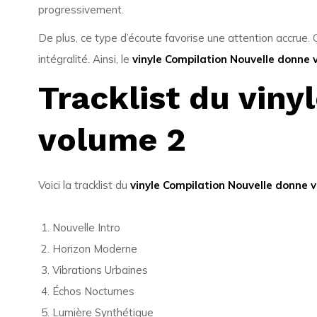
progressivement.
De plus, ce type d’écoute favorise une attention accrue.
intégralité. Ainsi, le
vinyle Compilation Nouvelle donne 
Tracklist du vin
volume 2
Voici la tracklist du
vinyle Compilation Nouvelle donne 
Nouvelle Intro
Horizon Moderne
Vibrations Urbaines
Échos Nocturnes
Lumière Synthétique