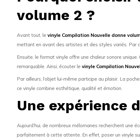
volume 2 ?
Avant tout, le
vinyle Compilation Nouvelle donne volu
mettant en avant des artistes et des styles variés. Par 
Ensuite, le format vinyle offre une chaleur sonore unique
remarquable. Ainsi, écouter le
vinyle Compilation Nouve
Par ailleurs, l’objet lui-même participe au plaisir. La poc
ce vinyle combine esthétique, qualité et émotion.
Une expérience d
Aujourd’hui, de nombreux mélomanes recherchent une éco
parfaitement à cette attente. En effet, poser un vinyle sur 