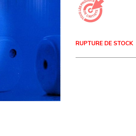
RUPTURE DE STOCK