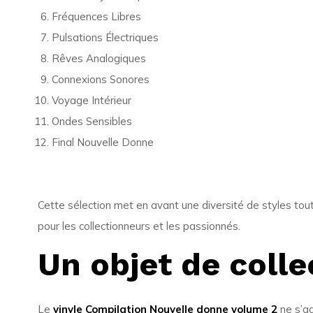
Fréquences Libres
Pulsations Électriques
Rêves Analogiques
Connexions Sonores
Voyage Intérieur
Ondes Sensibles
Final Nouvelle Donne
Cette sélection met en avant une diversité de styles tout
pour les collectionneurs et les passionnés.
Un objet de colle
Le
vinyle Compilation Nouvelle donne volume 2
ne s’ad