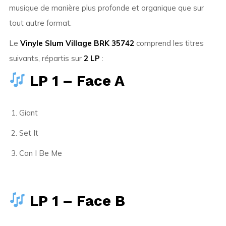
musique de manière plus profonde et organique que sur
tout autre format.
Le
Vinyle Slum Village BRK 35742
comprend les titres
suivants, répartis sur
2 LP
:
LP 1 – Face A
Giant
Set It
Can I Be Me
LP 1 – Face B