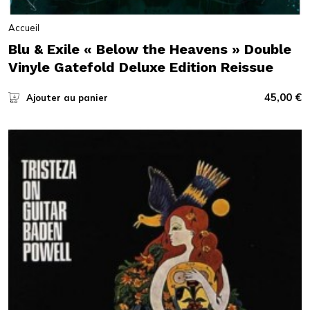
Accueil
Blu & Exile « Below the Heavens » Double
Vinyle Gatefold Deluxe Edition Reissue
45,00
€
Ajouter au panier