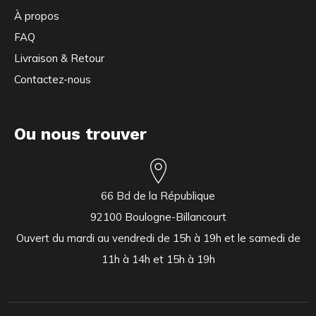
À propos
FAQ
Livraison & Retour
Contactez-nous
Ou nous trouver
66 Bd de la République
92100 Boulogne-Billancourt
Ouvert du mardi au vendredi de 15h à 19h et le samedi de
11h à 14h et 15h à 19h