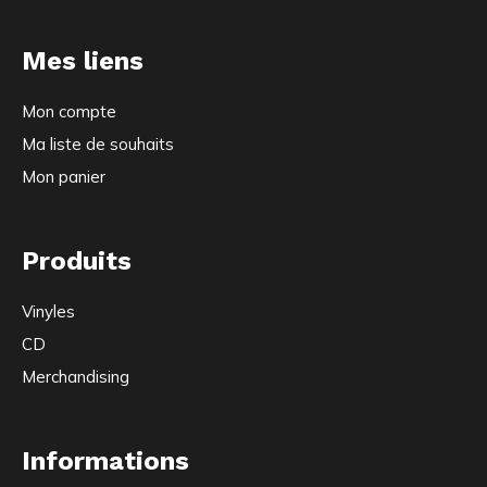
Mes liens
Mon compte
Ma liste de souhaits
Mon panier
Produits
Vinyles
CD
Merchandising
Informations