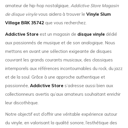
amateur de hip-hop nostalgique,
Addictive Store Magasin
de disque vinyle
vous aidera à trouver le
Vinyle Slum
Village BRK 35742
que vous recherchez.
Addictive Store
est un magasin de
disque vinyle
dédié
aux passionnés de musique et de son analogique. Nous
mettons en avant une sélection exigeante de disques
couvrant les grands courants musicaux, des classiques
intemporels aux références incontournables du rock, du jazz
et de la soul. Grâce à une approche authentique et
passionnée,
Addictive Store
s’adresse aussi bien aux
collectionneurs avertis qu’aux amateurs souhaitant enrichir
leur discothèque.
Notre objectif est d’offrir une véritable expérience autour
du vinyle, en valorisant la qualité sonore, l’esthétique des