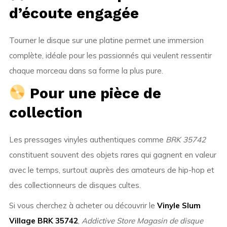
d’écoute engagée
Tourner le disque sur une platine permet une immersion
complète, idéale pour les passionnés qui veulent ressentir
chaque morceau dans sa forme la plus pure.
Pour une pièce de
collection
Les pressages vinyles authentiques comme
BRK 35742
constituent souvent des objets rares qui gagnent en valeur
avec le temps, surtout auprès des amateurs de hip-hop et
des collectionneurs de disques cultes.
Si vous cherchez à acheter ou découvrir le
Vinyle Slum
Village BRK 35742
,
Addictive Store Magasin de disque