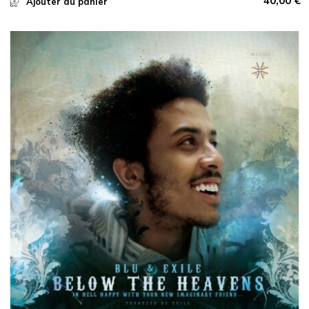
40,00
€
Ajouter au panier