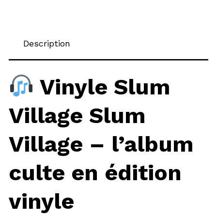
Description
Vinyle Slum
Village Slum
Village – l’album
culte en édition
vinyle