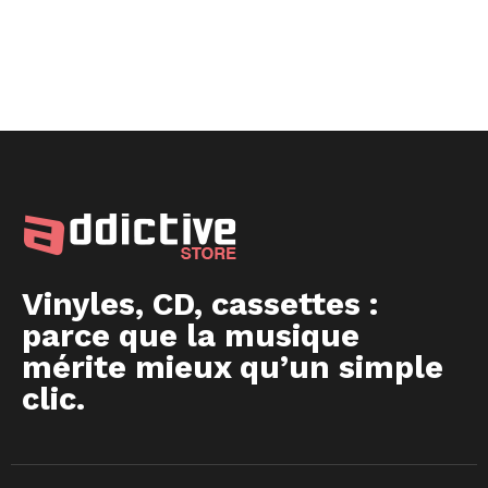
Vinyles, CD, cassettes :
parce que la musique
mérite mieux qu’un simple
clic.