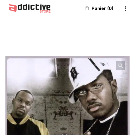
Panier
0