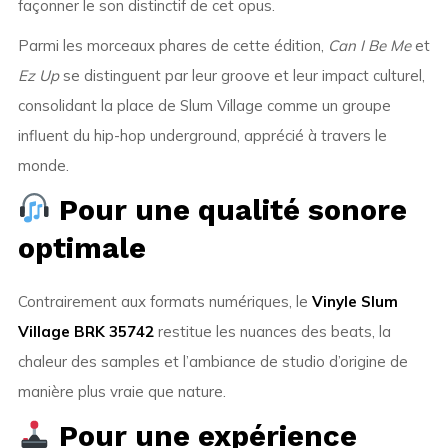
façonner le son distinctif de cet opus.
Parmi les morceaux phares de cette édition,
Can I Be Me
et
Ez Up
se distinguent par leur groove et leur impact culturel,
consolidant la place de Slum Village comme un groupe
influent du hip-hop underground, apprécié à travers le
monde.
Pour une qualité sonore
optimale
Contrairement aux formats numériques, le
Vinyle Slum
Village BRK 35742
restitue les nuances des beats, la
chaleur des samples et l’ambiance de studio d’origine de
manière plus vraie que nature.
Pour une expérience