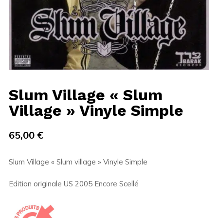
Slum Village « Slum
Village » Vinyle Simple
65,00
€
Slum Village « Slum village » Vinyle Simple
Edition originale US 2005 Encore Scellé