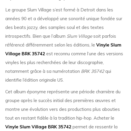
Le groupe Slum Village s’est formé à Detroit dans les
années 90 et a développé une sonorité unique fondée sur
des beats jazzy, des samples soul et des textes
introspectifs. Bien que l’album
Slum Village
soit parfois
référencé différemment selon les éditions, le
Vinyle Slum
Village BRK 35742
est reconnu comme l’une des versions
vinyles les plus recherchées de leur discographie,
notamment grâce à sa numérotation
BRK 35742
qui
identifie l’édition originale US.
Cet album éponyme représente une période charnière du
groupe après le succès initial des premières œuvres et
montre une évolution vers des productions plus abouties
tout en restant fidèle à la tradition hip-hop. Acheter le
Vinyle Slum Village BRK 35742
permet de ressentir la