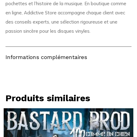
pochettes et l’histoire de la musique. En boutique comme
en ligne, Addictive Store accompagne chaque client avec
des conseils experts, une sélection rigoureuse et une
passion sincère pour les disques vinyles.
Informations complémentaires
Produits similaires