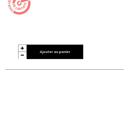
Ajouter au panier