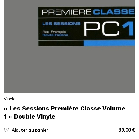
Vinyle
« Les Sessions Première Classe Volume
1 » Double Vinyle
39,00
€
Ajouter au panier