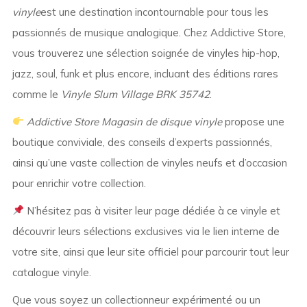
vinyle
est une destination incontournable pour tous les
passionnés de musique analogique. Chez Addictive Store,
vous trouverez une sélection soignée de vinyles hip-hop,
jazz, soul, funk et plus encore, incluant des éditions rares
comme le
Vinyle Slum Village BRK 35742
.
Addictive Store Magasin de disque vinyle
propose une
boutique conviviale, des conseils d’experts passionnés,
ainsi qu’une vaste collection de vinyles neufs et d’occasion
pour enrichir votre collection.
N’hésitez pas à visiter leur page dédiée à ce vinyle et
découvrir leurs sélections exclusives via le lien interne de
votre site, ainsi que leur site officiel pour parcourir tout leur
catalogue vinyle.
Que vous soyez un collectionneur expérimenté ou un