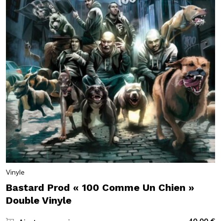
Vinyle
Bastard Prod « 100 Comme Un Chien »
Double Vinyle