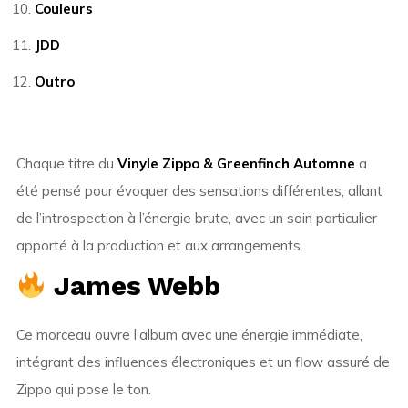
Couleurs
JDD
Outro
Chaque titre du
Vinyle Zippo & Greenfinch Automne
a
été pensé pour évoquer des sensations différentes, allant
de l’introspection à l’énergie brute, avec un soin particulier
apporté à la production et aux arrangements.
James Webb
Ce morceau ouvre l’album avec une énergie immédiate,
intégrant des influences électroniques et un flow assuré de
Zippo qui pose le ton.