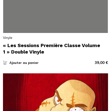
Vinyle
« Les Sessions Première Classe Volume
1 » Double Vinyle
39,00
€
Ajouter au panier