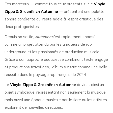
Ces morceaux — comme tous ceux présents sur le
Vinyle
Zippo & Greenfinch Automne
— présentent une palette
sonore cohérente qui reste fidèle à l’esprit artistique des
deux protagonistes.
Depuis sa sortie,
Automne
s’est rapidement imposé
comme un projet attendu par les amateurs de rap
underground et les passionnés de production musicale.
Grâce à son approche audacieuse combinant texte engagé
et productions travaillées, l’album s’inscrit comme une belle
réussite dans le paysage rap français de 2024.
Le
Vinyle Zippo & Greenfinch Automne
devient ainsi un
objet symbolique, représentant non seulement la musique
mais aussi une époque musicale particulière où les artistes
explorent de nouvelles directions.