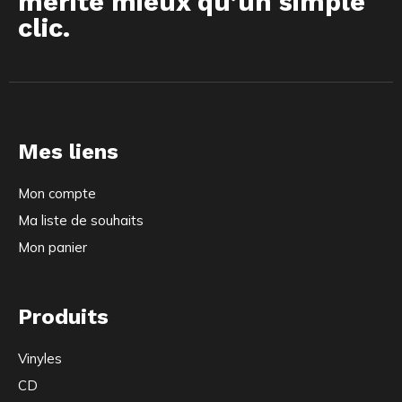
mérite mieux qu’un simple
clic.
Mes liens
Mon compte
Ma liste de souhaits
Mon panier
Produits
Vinyles
CD