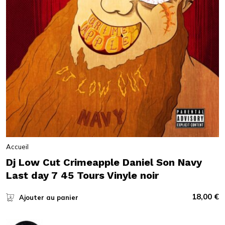
Accueil
Dj Low Cut Crimeapple Daniel Son Navy
Last day 7 45 Tours Vinyle noir
18,00
€
Ajouter au panier