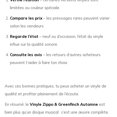
limitées ou couleur spéciale.
Compare les prix
– les pressages rares peuvent varier
selon les vendeurs.
Regarde l’état
– neuf ou d’occasion, l’état du vinyle
influe sur la qualité sonore.
Consulte les avis
– les retours d’autres acheteurs
peuvent t’aider à faire ton choix.
Avec ces bonnes pratiques, tu peux acheter un vinyle de
qualité et profiter pleinement de l’écoute.
En résumé, le
Vinyle Zippo & Greenfinch Automne
est
bien plus qu’un disque musical : c’est une œuvre complète,