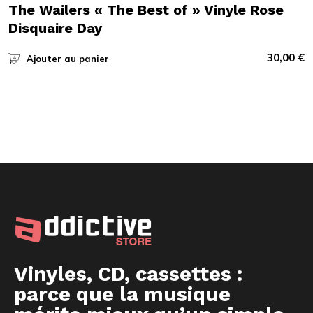
The Wailers « The Best of » Vinyle Rose
Disquaire Day
30,00
€
Ajouter au panier
Vinyles, CD, cassettes :
parce que la musique