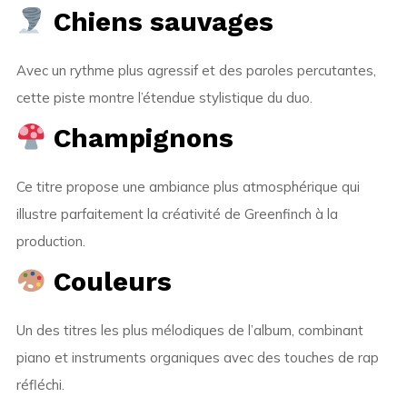
Chiens sauvages
Avec un rythme plus agressif et des paroles percutantes,
cette piste montre l’étendue stylistique du duo.
Champignons
Ce titre propose une ambiance plus atmosphérique qui
illustre parfaitement la créativité de Greenfinch à la
production.
Couleurs
Un des titres les plus mélodiques de l’album, combinant
piano et instruments organiques avec des touches de rap
réfléchi.