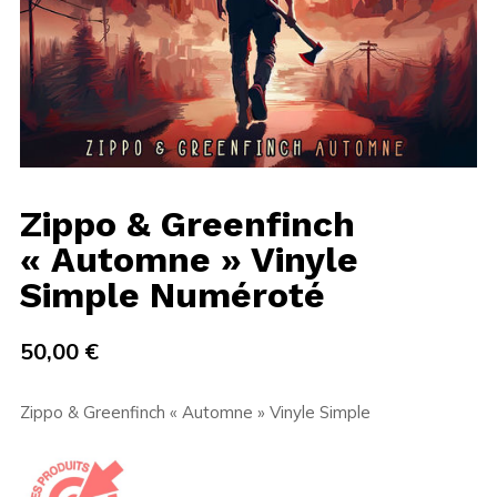
Zippo & Greenfinch
« Automne » Vinyle
Simple Numéroté
50,00
€
Zippo & Greenfinch « Automne » Vinyle Simple