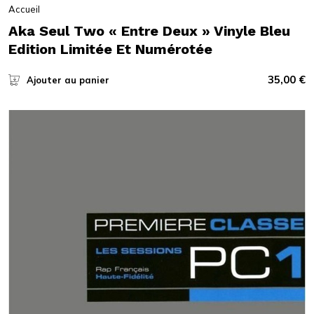
Accueil
Aka Seul Two « Entre Deux » Vinyle Bleu
Edition Limitée Et Numérotée
35,00
€
Ajouter au panier