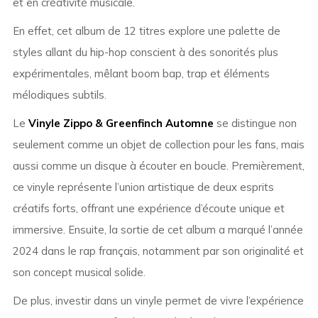
et en créativité musicale.
En effet, cet album de 12 titres explore une palette de
styles allant du hip-hop conscient à des sonorités plus
expérimentales, mêlant boom bap, trap et éléments
mélodiques subtils.
Le
Vinyle Zippo & Greenfinch Automne
se distingue non
seulement comme un objet de collection pour les fans, mais
aussi comme un disque à écouter en boucle. Premièrement,
ce vinyle représente l’union artistique de deux esprits
créatifs forts, offrant une expérience d’écoute unique et
immersive. Ensuite, la sortie de cet album a marqué l’année
2024 dans le rap français, notamment par son originalité et
son concept musical solide.
De plus, investir dans un vinyle permet de vivre l’expérience