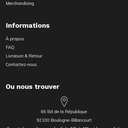
Merchandising
Informations
À propos
FAQ
Livraison & Retour
Contactez-nous
Ou nous trouver
66 Bd de la République
92100 Boulogne-Billancourt