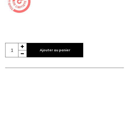
Ajouter au panier