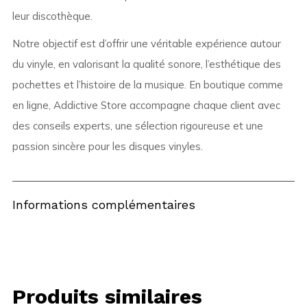
leur discothèque.
Notre objectif est d’offrir une véritable expérience autour
du vinyle, en valorisant la qualité sonore, l’esthétique des
pochettes et l’histoire de la musique. En boutique comme
en ligne, Addictive Store accompagne chaque client avec
des conseils experts, une sélection rigoureuse et une
passion sincère pour les disques vinyles.
Informations complémentaires
Produits similaires