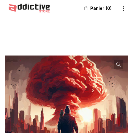
Panier
0