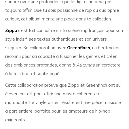
sonore avec une profondeur que le digital ne peut pas
toujours offrir. Que tu sois passionné de rap ou audiophile
curieux, cet album mérite une place dans ta collection.
Zippo
s’est fait connaître sur la scène rap français pour son
style incisif, ses textes authentiques et son univers
singulier. Sa collaboration avec
Greenfinch
, un beatmaker
reconnu pour sa capacité à fusionner les genres et créer
des ambiances profondes, donne à
Automne
un caractère
à la fois brut et sophistiqué.
Cette collaboration prouve que Zippo et Greenfinch ont su
élever leur art pour offrir une œuvre cohérente et
marquante. Le vinyle qui en résulte est une pièce musicale
à part entière, parfaite pour les amateurs de hip-hop
exigeants.