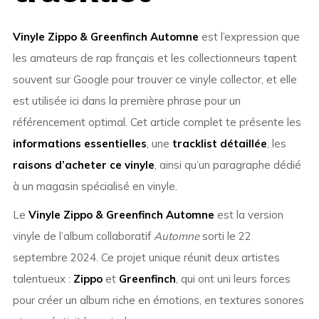
Vinyle Zippo & Greenfinch Automne
est l’expression que
les amateurs de rap français et les collectionneurs tapent
souvent sur Google pour trouver ce vinyle collector, et elle
est utilisée ici dans la première phrase pour un
référencement optimal. Cet article complet te présente les
informations essentielles
, une
tracklist détaillée
, les
raisons d’acheter ce vinyle
, ainsi qu’un paragraphe dédié
à un magasin spécialisé en vinyle.
Le
Vinyle Zippo & Greenfinch Automne
est la version
vinyle de l’album collaboratif
Automne
sorti le 22
septembre 2024. Ce projet unique réunit deux artistes
talentueux :
Zippo
et
Greenfinch
, qui ont uni leurs forces
pour créer un album riche en émotions, en textures sonores