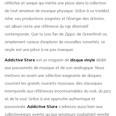
réfléchie et unique qui mérite une place dans la collection
de tout amateur de musique physique. Grâce à sa tracklist
riche, ses productions soignées et l’énergie des artistes,
cet album reste une référence du rap alternatif
contemporain. Que tu sois fan de Zippo, de Greenfinch ou
simplement curieux d’explorer de nouvelles sonorités, ce
vinyle est une pièce à ne pas manquer.
Addictive Store
est un magasin de
disque vinyle
dédié
aux passionnés de musique et de son analogique. Nous
mettons en avant une sélection exigeante de disques
couvrant les grands courants musicaux, des classiques
intemporels aux références incontournables du rock, du jazz
et de la soul. Grâce à une approche authentique et
passionnée,
Addictive Store
s’adresse aussi bien aux
collectionneurs avertis qu’aux amateurs souhaitant enrichir