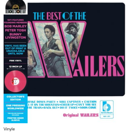
Vinyle