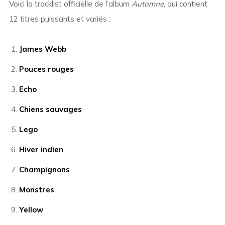
Voici la tracklist officielle de l’album
Automne
, qui contient
12 titres puissants et variés :
James Webb
Pouces rouges
Echo
Chiens sauvages
Lego
Hiver indien
Champignons
Monstres
Yellow