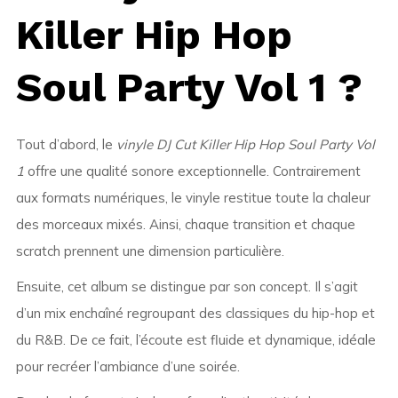
Killer Hip Hop
Soul Party Vol 1 ?
Tout d’abord, le
vinyle DJ Cut Killer Hip Hop Soul Party Vol
1
offre une qualité sonore exceptionnelle. Contrairement
aux formats numériques, le vinyle restitue toute la chaleur
des morceaux mixés. Ainsi, chaque transition et chaque
scratch prennent une dimension particulière.
Ensuite, cet album se distingue par son concept. Il s’agit
d’un mix enchaîné regroupant des classiques du hip-hop et
du R&B. De ce fait, l’écoute est fluide et dynamique, idéale
pour recréer l’ambiance d’une soirée.