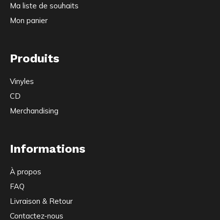
Ma liste de souhaits
Mon panier
Produits
Vinyles
CD
Merchandising
Informations
À propos
FAQ
Livraison & Retour
Contactez-nous