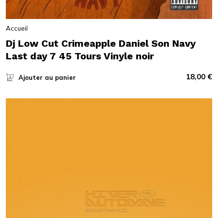
Accueil
Dj Low Cut Crimeapple Daniel Son Navy
Last day 7 45 Tours Vinyle noir
18,00
€
Ajouter au panier