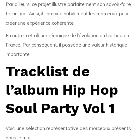
Par ailleurs, ce projet illustre parfaitement son savoir-faire
technique. Ainsi, il combine habilement les morceaux pour
créer une expérience cohérente.
En outre, cet album témoigne de l’évolution du hip-hop en
France. Par conséquent, il possède une valeur historique
importante.
Tracklist de
l’album Hip Hop
Soul Party Vol 1
Voici une sélection représentative des morceaux présents
dans le mix :