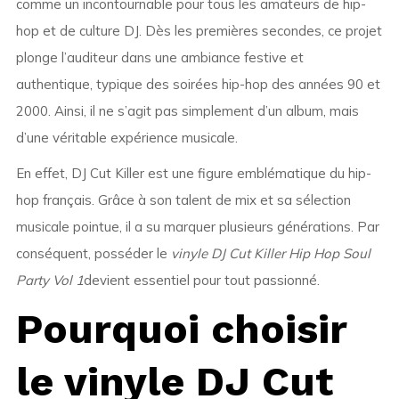
comme un incontournable pour tous les amateurs de hip-
hop et de culture DJ. Dès les premières secondes, ce projet
plonge l’auditeur dans une ambiance festive et
authentique, typique des soirées hip-hop des années 90 et
2000. Ainsi, il ne s’agit pas simplement d’un album, mais
d’une véritable expérience musicale.
En effet,
DJ Cut Killer
est une figure emblématique du hip-
hop français. Grâce à son talent de mix et sa sélection
musicale pointue, il a su marquer plusieurs générations. Par
conséquent, posséder le
vinyle DJ Cut Killer Hip Hop Soul
Party Vol 1
devient essentiel pour tout passionné.
Pourquoi choisir
le vinyle DJ Cut