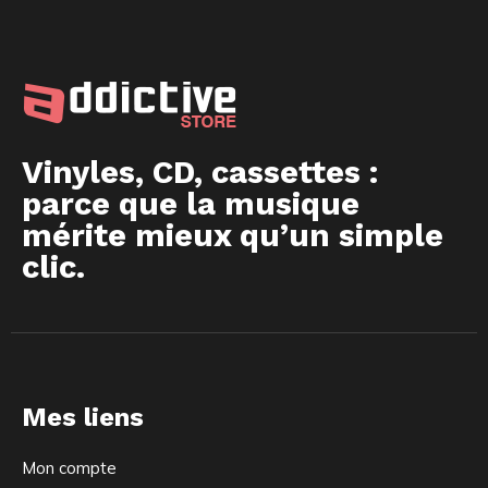
Vinyles, CD, cassettes :
parce que la musique
mérite mieux qu’un simple
clic.
Mes liens
Mon compte