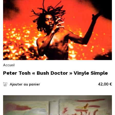
Accueil
Peter Tosh « Bush Doctor » Vinyle Simple
42,00
€
Ajouter au panier