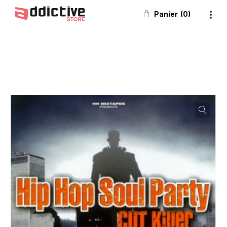
Panier
0