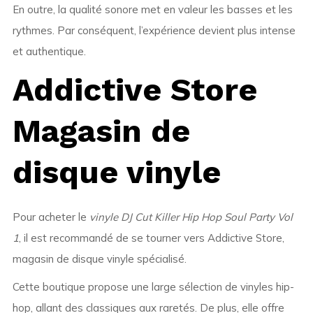
En outre, la qualité sonore met en valeur les basses et les
rythmes. Par conséquent, l’expérience devient plus intense
et authentique.
Addictive Store
Magasin de
disque vinyle
Pour acheter le
vinyle DJ Cut Killer Hip Hop Soul Party Vol
1
, il est recommandé de se tourner vers Addictive Store,
magasin de disque vinyle spécialisé.
Cette boutique propose une large sélection de vinyles hip-
hop, allant des classiques aux raretés. De plus, elle offre