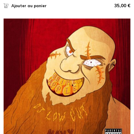
35,00
€
Ajouter au panier