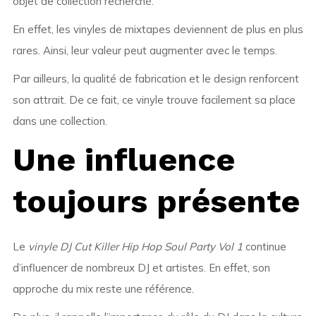
objet de collection recherché.
En effet, les vinyles de mixtapes deviennent de plus en plus
rares. Ainsi, leur valeur peut augmenter avec le temps.
Par ailleurs, la qualité de fabrication et le design renforcent
son attrait. De ce fait, ce vinyle trouve facilement sa place
dans une collection.
Une influence
toujours présente
Le
vinyle DJ Cut Killer Hip Hop Soul Party Vol 1
continue
d’influencer de nombreux DJ et artistes. En effet, son
approche du mix reste une référence.