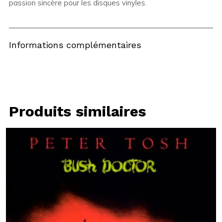
passion sincère pour les disques vinyles.
Informations complémentaires
Produits similaires