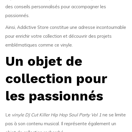
des conseils personnalisés pour accompagner les
passionnés.
Ainsi, Addictive Store constitue une adresse incontournable
pour enrichir votre collection et découvrir des projets
emblématiques comme ce vinyle.
Un objet de
collection pour
les passionnés
Le
vinyle DJ Cut Killer Hip Hop Soul Party Vol 1
ne se limite
pas à son contenu musical. Il représente également un