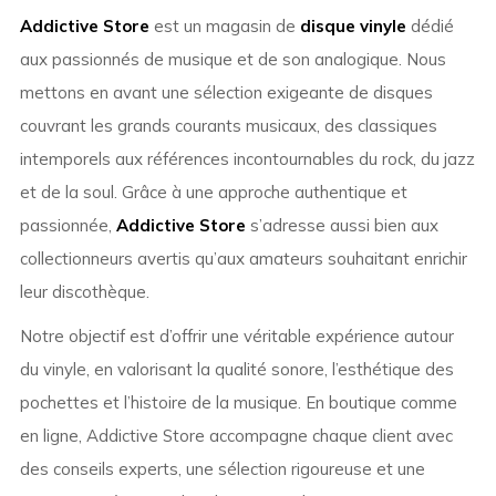
Addictive Store
est un magasin de
disque vinyle
dédié
aux passionnés de musique et de son analogique. Nous
mettons en avant une sélection exigeante de disques
couvrant les grands courants musicaux, des classiques
intemporels aux références incontournables du rock, du jazz
et de la soul. Grâce à une approche authentique et
passionnée,
Addictive Store
s’adresse aussi bien aux
collectionneurs avertis qu’aux amateurs souhaitant enrichir
leur discothèque.
Notre objectif est d’offrir une véritable expérience autour
du vinyle, en valorisant la qualité sonore, l’esthétique des
pochettes et l’histoire de la musique. En boutique comme
en ligne, Addictive Store accompagne chaque client avec
des conseils experts, une sélection rigoureuse et une