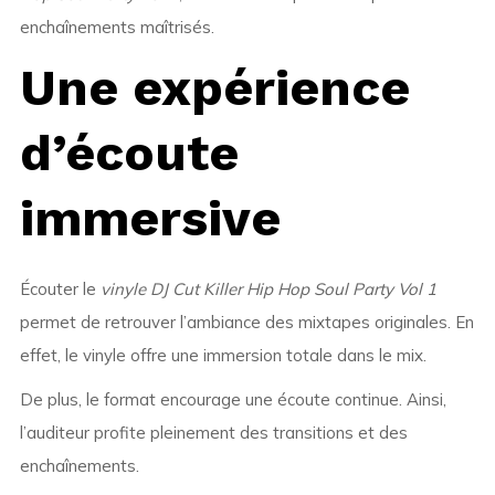
enchaînements maîtrisés.
Une expérience
d’écoute
immersive
Écouter le
vinyle DJ Cut Killer Hip Hop Soul Party Vol 1
permet de retrouver l’ambiance des mixtapes originales. En
effet, le vinyle offre une immersion totale dans le mix.
De plus, le format encourage une écoute continue. Ainsi,
l’auditeur profite pleinement des transitions et des
enchaînements.