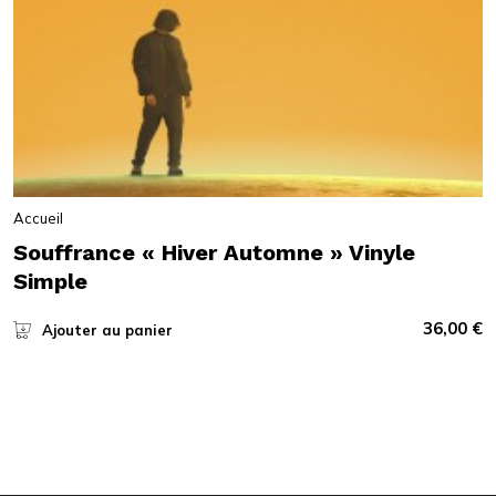
Accueil
Souffrance « Hiver Automne » Vinyle
Simple
36,00
€
Ajouter au panier