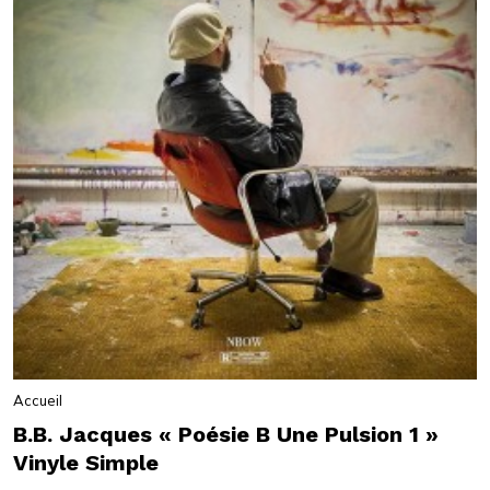
Accueil
B.B. Jacques « Poésie B Une Pulsion 1 »
Vinyle Simple