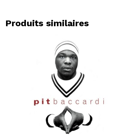
Produits similaires