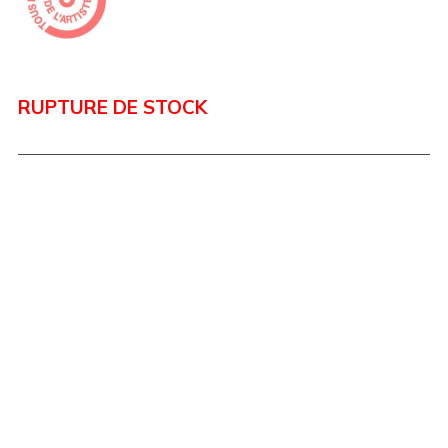
RUPTURE DE STOCK