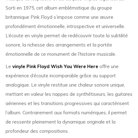
Sorti en 1975, cet album emblématique du groupe
britannique Pink Floyd s’impose comme une œuvre
profondément émotionnelle, introspective et universelle.
L’écoute en vinyle permet de redécouvrir toute la subtilité
sonore, la richesse des arrangements et la portée
émotionnelle de ce monument de l’histoire musicale.
Le
vinyle Pink Floyd Wish You Were Here
offre une
expérience d’écoute incomparable grâce au support
analogique. Le vinyle restitue une chaleur sonore unique,
mettant en valeur les nappes de synthétiseurs, les guitares
aériennes et les transitions progressives qui caractérisent
l’album. Contrairement aux formats numériques, il permet
de ressentir pleinement la dynamique originale et la
profondeur des compositions.