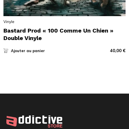
Vinyle
Bastard Prod « 100 Comme Un Chien »
Double Vinyle
40,00
€
Ajouter au panier