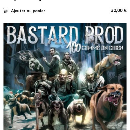
30,00
€
Ajouter au panier