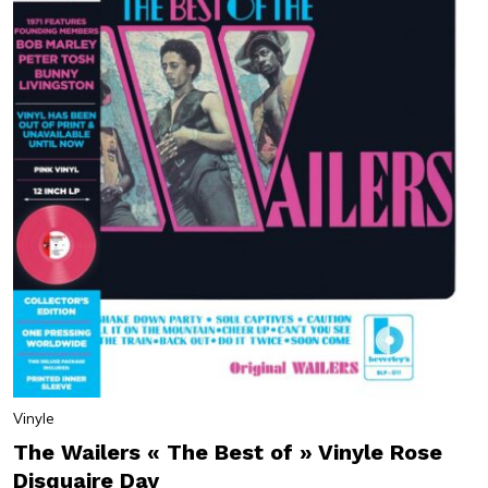
Vinyle
The Wailers « The Best of » Vinyle Rose
Disquaire Day