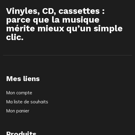
Vinyles, CD, cassettes :
parce que la musique
mérite mieux qu’un simple
clic.
Mes liens
Mon compte
Ma liste de souhaits
Mon panier
Produits