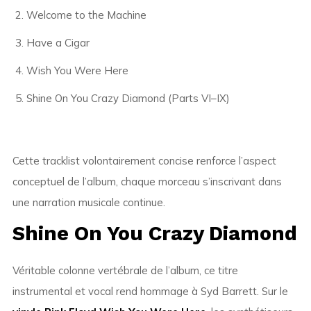
Welcome to the Machine
Have a Cigar
Wish You Were Here
Shine On You Crazy Diamond (Parts VI–IX)
Cette tracklist volontairement concise renforce l’aspect
conceptuel de l’album, chaque morceau s’inscrivant dans
une narration musicale continue.
Shine On You Crazy Diamond
Véritable colonne vertébrale de l’album, ce titre
instrumental et vocal rend hommage à Syd Barrett. Sur le