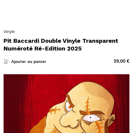
Vinyle
Pit Baccardi Double Vinyle Transparent
Numéroté Ré-Edition 2025
39,00
€
Ajouter au panier