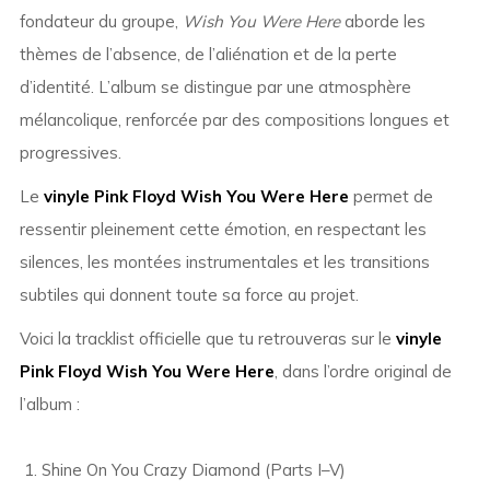
fondateur du groupe,
Wish You Were Here
aborde les
thèmes de l’absence, de l’aliénation et de la perte
d’identité. L’album se distingue par une atmosphère
mélancolique, renforcée par des compositions longues et
progressives.
Le
vinyle Pink Floyd Wish You Were Here
permet de
ressentir pleinement cette émotion, en respectant les
silences, les montées instrumentales et les transitions
subtiles qui donnent toute sa force au projet.
Voici la tracklist officielle que tu retrouveras sur le
vinyle
Pink Floyd Wish You Were Here
, dans l’ordre original de
l’album :
Shine On You Crazy Diamond (Parts I–V)