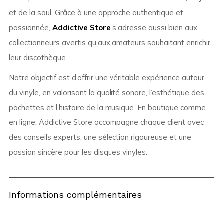
et de la soul. Grâce à une approche authentique et
passionnée,
Addictive Store
s’adresse aussi bien aux
collectionneurs avertis qu’aux amateurs souhaitant enrichir
leur discothèque.
Notre objectif est d’offrir une véritable expérience autour
du vinyle, en valorisant la qualité sonore, l’esthétique des
pochettes et l’histoire de la musique. En boutique comme
en ligne, Addictive Store accompagne chaque client avec
des conseils experts, une sélection rigoureuse et une
passion sincère pour les disques vinyles.
Informations complémentaires