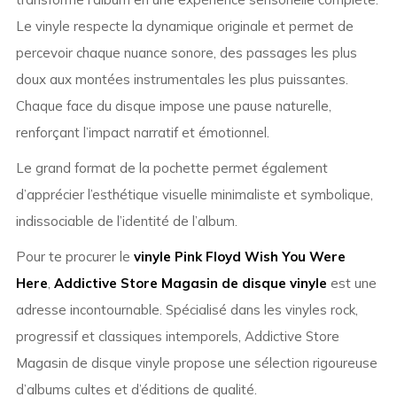
Le vinyle respecte la dynamique originale et permet de
percevoir chaque nuance sonore, des passages les plus
doux aux montées instrumentales les plus puissantes.
Chaque face du disque impose une pause naturelle,
renforçant l’impact narratif et émotionnel.
Le grand format de la pochette permet également
d’apprécier l’esthétique visuelle minimaliste et symbolique,
indissociable de l’identité de l’album.
Pour te procurer le
vinyle Pink Floyd Wish You Were
Here
,
Addictive Store Magasin de disque vinyle
est une
adresse incontournable. Spécialisé dans les vinyles rock,
progressif et classiques intemporels, Addictive Store
Magasin de disque vinyle propose une sélection rigoureuse
d’albums cultes et d’éditions de qualité.