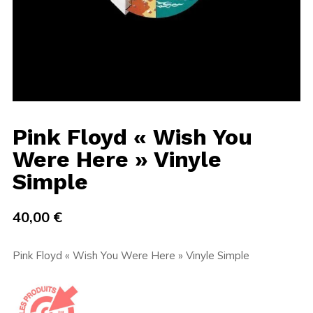
Pink Floyd « Wish You
Were Here » Vinyle
Simple
40,00
€
Pink Floyd « Wish You Were Here » Vinyle Simple