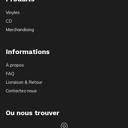
Vinyles
CD
Merchandising
Informations
À propos
FAQ
Livraison & Retour
Contactez-nous
Ou nous trouver