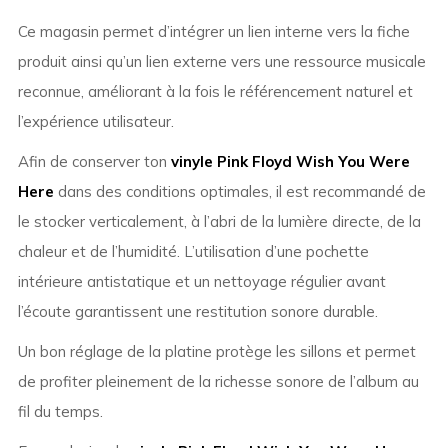
Ce magasin permet d’intégrer un lien interne vers la fiche
produit ainsi qu’un lien externe vers une ressource musicale
reconnue, améliorant à la fois le référencement naturel et
l’expérience utilisateur.
Afin de conserver ton
vinyle Pink Floyd Wish You Were
Here
dans des conditions optimales, il est recommandé de
le stocker verticalement, à l’abri de la lumière directe, de la
chaleur et de l’humidité. L’utilisation d’une pochette
intérieure antistatique et un nettoyage régulier avant
l’écoute garantissent une restitution sonore durable.
Un bon réglage de la platine protège les sillons et permet
de profiter pleinement de la richesse sonore de l’album au
fil du temps.