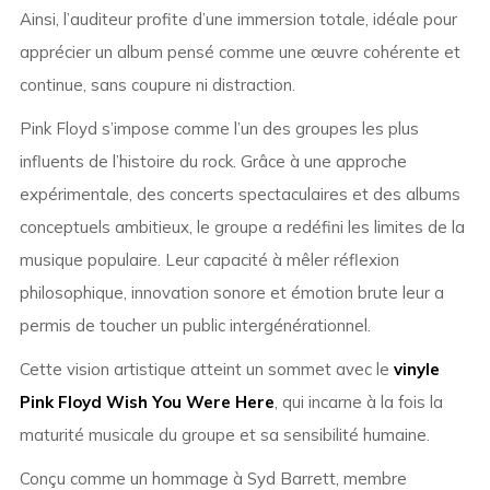
Ainsi, l’auditeur profite d’une immersion totale, idéale pour
apprécier un album pensé comme une œuvre cohérente et
continue, sans coupure ni distraction.
Pink Floyd s’impose comme l’un des groupes les plus
influents de l’histoire du rock. Grâce à une approche
expérimentale, des concerts spectaculaires et des albums
conceptuels ambitieux, le groupe a redéfini les limites de la
musique populaire. Leur capacité à mêler réflexion
philosophique, innovation sonore et émotion brute leur a
permis de toucher un public intergénérationnel.
Cette vision artistique atteint un sommet avec le
vinyle
Pink Floyd Wish You Were Here
, qui incarne à la fois la
maturité musicale du groupe et sa sensibilité humaine.
Conçu comme un hommage à Syd Barrett, membre