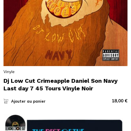
Vinyle
Dj Low Cut Crimeapple Daniel Son Navy
Last day 7 45 Tours Vinyle Noir
18,00
€
Ajouter au panier