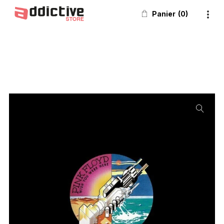
Panier
0